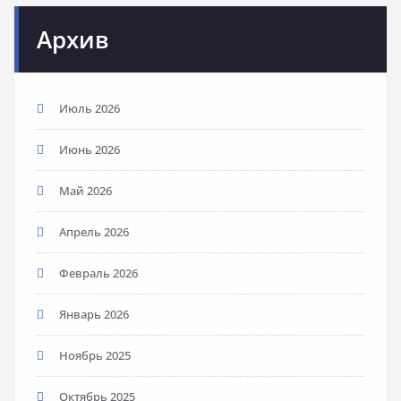
Архив
Июль 2026
Июнь 2026
Май 2026
Апрель 2026
Февраль 2026
Январь 2026
Ноябрь 2025
Октябрь 2025