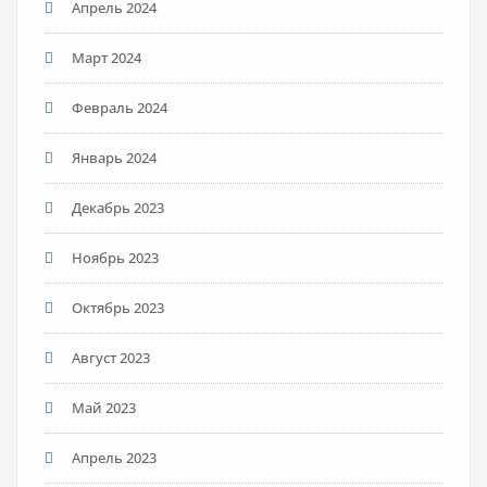
Апрель 2024
Март 2024
Февраль 2024
Январь 2024
Декабрь 2023
Ноябрь 2023
Октябрь 2023
Август 2023
Май 2023
Апрель 2023