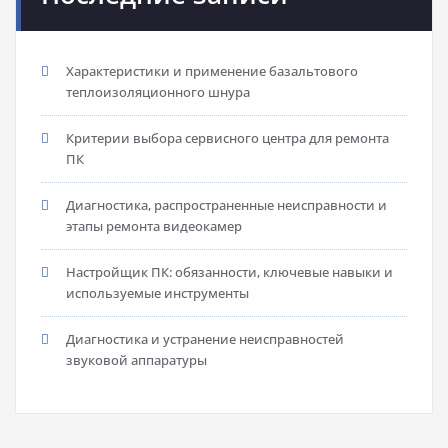
Характеристики и применение базальтового
теплоизоляционного шнура
Критерии выбора сервисного центра для ремонта
ПК
Диагностика, распространенные неисправности и
этапы ремонта видеокамер
Настройщик ПК: обязанности, ключевые навыки и
используемые инструменты
Диагностика и устранение неисправностей
звуковой аппаратуры