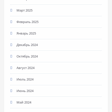
Март 2025
Февраль 2025
Январь 2025
Декабрь 2024
Октябрь 2024
Август 2024
Июль 2024
Июнь 2024
Май 2024