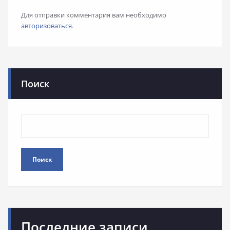
Для отправки комментария вам необходимо
авторизоваться
.
Поиск
Поиск
Последние записи