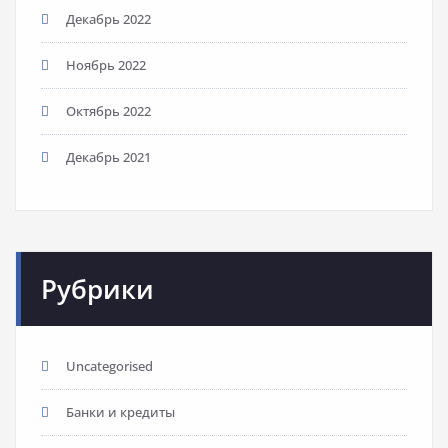
Декабрь 2022
Ноябрь 2022
Октябрь 2022
Декабрь 2021
Рубрики
Uncategorised
Банки и кредиты