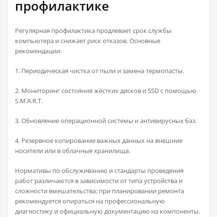
профилактике
Регулярная профилактика продлевает срок службы
компьютера и снижает риск отказов. Основные
рекомендации:
1. Периодическая чистка от пыли и замена термопасты.
2. Мониторинг состояния жёстких дисков и SSD с помощью
S.M.A.R.T.
3. Обновление операционной системы и антивирусных баз.
4. Резервное копирование важных данных на внешние
носители или в облачные хранилища.
Нормативы по обслуживанию и стандарты проведения
работ различаются в зависимости от типа устройства и
сложности вмешательства; при планировании ремонта
рекомендуется опираться на профессиональную
диагностику и официальную документацию на компоненты.