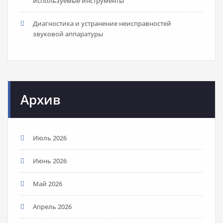
используемые инструменты
Диагностика и устранение неисправностей
звуковой аппаратуры
Архив
Июль 2026
Июнь 2026
Май 2026
Апрель 2026