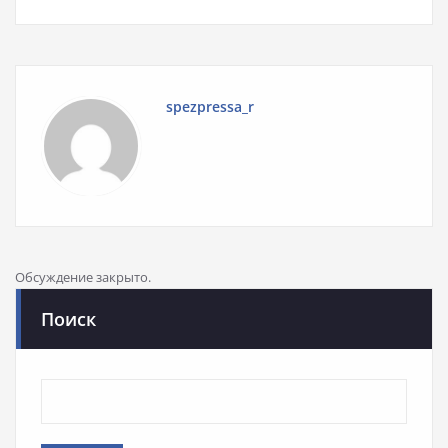
spezpressa_r
Обсуждение закрыто.
Поиск