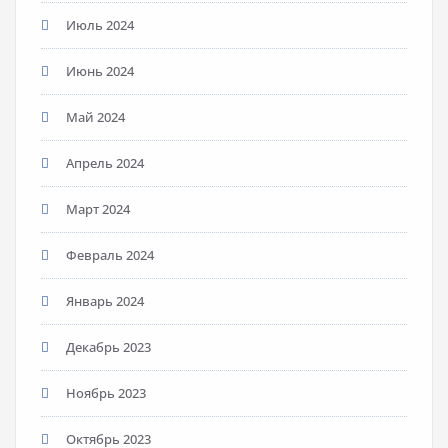
Июль 2024
Июнь 2024
Май 2024
Апрель 2024
Март 2024
Февраль 2024
Январь 2024
Декабрь 2023
Ноябрь 2023
Октябрь 2023