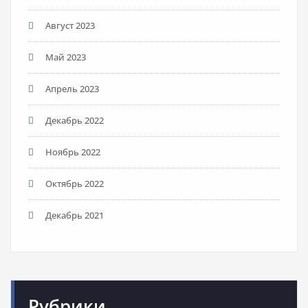
Август 2023
Май 2023
Апрель 2023
Декабрь 2022
Ноябрь 2022
Октябрь 2022
Декабрь 2021
Рубрики