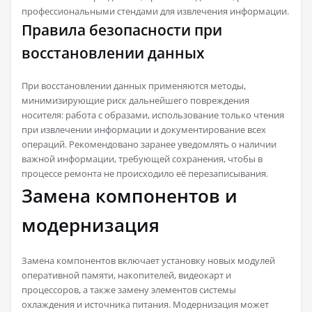
профессиональными стендами для извлечения информации.
Правила безопасности при
восстановлении данных
При восстановлении данных применяются методы,
минимизирующие риск дальнейшего повреждения
носителя: работа с образами, использование только чтения
при извлечении информации и документирование всех
операций. Рекомендовано заранее уведомлять о наличии
важной информации, требующей сохранения, чтобы в
процессе ремонта не происходило её перезаписывания.
Замена компонентов и
модернизация
Замена компонентов включает установку новых модулей
оперативной памяти, накопителей, видеокарт и
процессоров, а также замену элементов системы
охлаждения и источника питания. Модернизация может