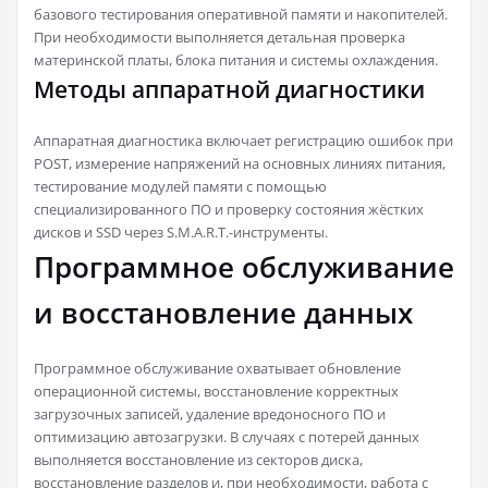
базового тестирования оперативной памяти и накопителей.
При необходимости выполняется детальная проверка
материнской платы, блока питания и системы охлаждения.
Методы аппаратной диагностики
Аппаратная диагностика включает регистрацию ошибок при
POST, измерение напряжений на основных линиях питания,
тестирование модулей памяти с помощью
специализированного ПО и проверку состояния жёстких
дисков и SSD через S.M.A.R.T.-инструменты.
Программное обслуживание
и восстановление данных
Программное обслуживание охватывает обновление
операционной системы, восстановление корректных
загрузочных записей, удаление вредоносного ПО и
оптимизацию автозагрузки. В случаях с потерей данных
выполняется восстановление из секторов диска,
восстановление разделов и, при необходимости, работа с