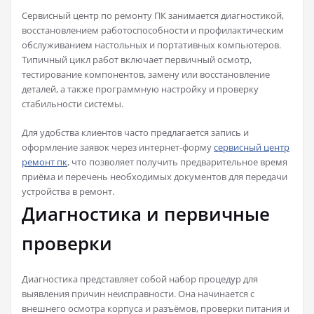
Сервисный центр по ремонту ПК занимается диагностикой,
восстановлением работоспособности и профилактическим
обслуживанием настольных и портативных компьютеров.
Типичный цикл работ включает первичный осмотр,
тестирование компонентов, замену или восстановление
деталей, а также программную настройку и проверку
стабильности системы.
Для удобства клиентов часто предлагается запись и
оформление заявок через интернет-форму
сервисный центр
ремонт пк
, что позволяет получить предварительное время
приёма и перечень необходимых документов для передачи
устройства в ремонт.
Диагностика и первичные
проверки
Диагностика представляет собой набор процедур для
выявления причин неисправности. Она начинается с
внешнего осмотра корпуса и разъёмов, проверки питания и