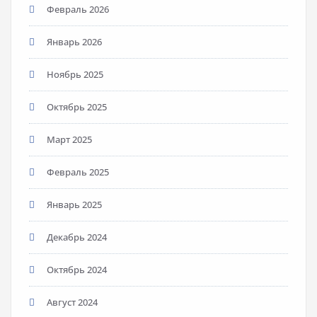
Февраль 2026
Январь 2026
Ноябрь 2025
Октябрь 2025
Март 2025
Февраль 2025
Январь 2025
Декабрь 2024
Октябрь 2024
Август 2024