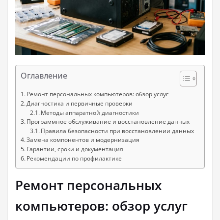
Оглавление
Ремонт персональных компьютеров: обзор услуг
Диагностика и первичные проверки
Методы аппаратной диагностики
Программное обслуживание и восстановление данных
Правила безопасности при восстановлении данных
Замена компонентов и модернизация
Гарантии, сроки и документация
Рекомендации по профилактике
Ремонт персональных
компьютеров: обзор услуг