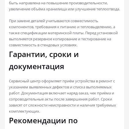
быть направлена на повышение производительности,
увеличение объёма хранилища или улучшение теплоотвода.
При замене деталей учитываются совместимость
компонентов, требования к питанию и тепловыделению, а
также спецификации материнской платы. Перед установкой
выполняется резервное копирование и тестирование на
совместимость в стендовых условиях.
Гарантии, сроки и
документация
Сервисный центр оформляет приём устройства в ремонт с
указанием выявленных дефектов и списка выполняемых
работ. Документация включает наряд-заказ, чек приёма и
сопроводительные акты после завершения работ. Сроки
зависят от сложности неисправности и наличия требуемых
комплектующих.
Рекомендации по