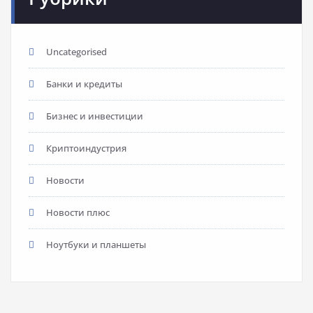
Uncategorised
Банки и кредиты
Бизнес и инвестиции
Криптоиндустрия
Новости
Новости плюс
Ноутбуки и планшеты