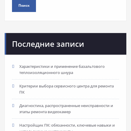
Поиск
Последние записи
Характеристики и применение базальтового
теплоизоляционного шнура
Критерии выбора сервисного центра для ремонта
ПК
Диагностика, распространенные неисправности и
этапы ремонта видеокамер
Настройщик ПК: обязанности, ключевые навыки и