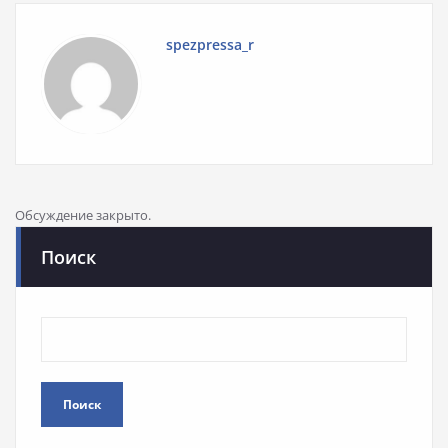
spezpressa_r
Обсуждение закрыто.
Поиск
Поиск