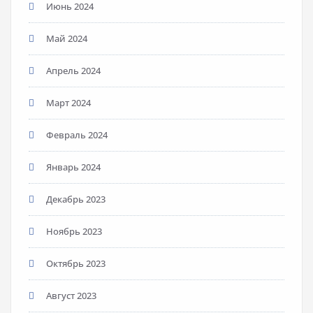
Июнь 2024
Май 2024
Апрель 2024
Март 2024
Февраль 2024
Январь 2024
Декабрь 2023
Ноябрь 2023
Октябрь 2023
Август 2023