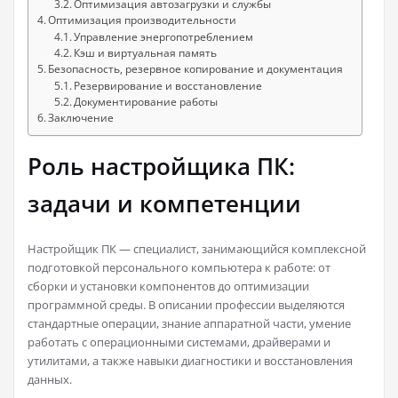
Оптимизация автозагрузки и службы
Оптимизация производительности
Управление энергопотреблением
Кэш и виртуальная память
Безопасность, резервное копирование и документация
Резервирование и восстановление
Документирование работы
Заключение
Роль настройщика ПК:
задачи и компетенции
Настройщик ПК — специалист, занимающийся комплексной
подготовкой персонального компьютера к работе: от
сборки и установки компонентов до оптимизации
программной среды. В описании профессии выделяются
стандартные операции, знание аппаратной части, умение
работать с операционными системами, драйверами и
утилитами, а также навыки диагностики и восстановления
данных.