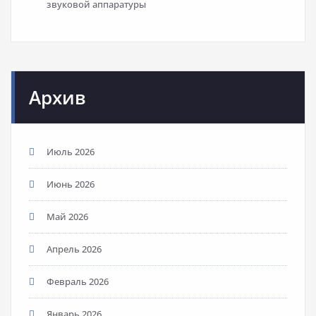
звуковой аппаратуры
Архив
Июль 2026
Июнь 2026
Май 2026
Апрель 2026
Февраль 2026
Январь 2026