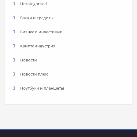
Uncategorised
Банки и кредиты
Бизнес и инвестиции
Криптоиндустрия
Новости
Новости плюс
Ноутбуки и планшеты