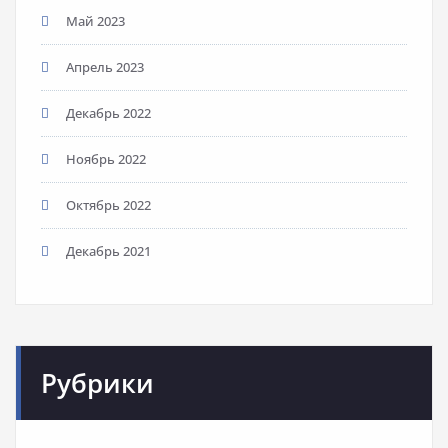
Май 2023
Апрель 2023
Декабрь 2022
Ноябрь 2022
Октябрь 2022
Декабрь 2021
Рубрики