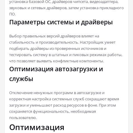
установка базовой ОС, драйверов чипсета, видеоадаптера,
звуковых и сетевых драйверов, затем установка прикладного
ПО.
Параметры системы и драйверы
Выбор правильных версий драйверов влияет на
стабильность и производительность. Настройщик умеет
подбирать драйверы из проверенных источников и
тестировать систему в штатных и пиковых режимах работы,
что позволяет выявить конфликтные компоненты.
Оптимизация автозагрузки и
службы
Отключение ненужных программ в автозагрузке и
корректная настройка системных служб сокращают время
загрузки и уменьшают расход ресурсов в фоне. При этом
сохраняется функциональность, необходимая
пользователю.
Оптимизация