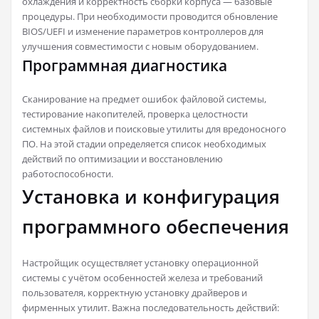
охлаждения и корректность сборки корпуса — базовые
процедуры. При необходимости проводится обновление
BIOS/UEFI и изменение параметров контроллеров для
улучшения совместимости с новым оборудованием.
Программная диагностика
Сканирование на предмет ошибок файловой системы,
тестирование накопителей, проверка целостности
системных файлов и поисковые утилиты для вредоносного
ПО. На этой стадии определяется список необходимых
действий по оптимизации и восстановлению
работоспособности.
Установка и конфигурация
программного обеспечения
Настройщик осуществляет установку операционной
системы с учётом особенностей железа и требований
пользователя, корректную установку драйверов и
фирменных утилит. Важна последовательность действий: