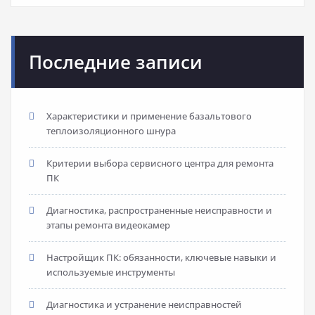
Последние записи
Характеристики и применение базальтового
теплоизоляционного шнура
Критерии выбора сервисного центра для ремонта
ПК
Диагностика, распространенные неисправности и
этапы ремонта видеокамер
Настройщик ПК: обязанности, ключевые навыки и
используемые инструменты
Диагностика и устранение неисправностей