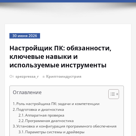
30 июня 2026
Настройщик ПК: обязанности,
ключевые навыки и
используемые инструменты
От
spezpressa_r
в
Криптоиндустрия
Оглавление
Роль настройщика ПК: задачи и компетенции
Подготовка и диагностика
Аппаратная проверка
Программная диагностика
Установка и конфигурация программного обеспечения
Параметры системы и драйверы