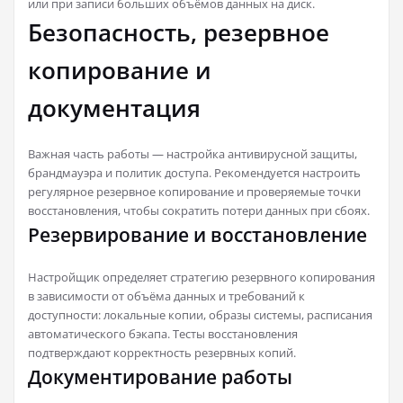
или при записи больших объёмов данных на диск.
Безопасность, резервное
копирование и
документация
Важная часть работы — настройка антивирусной защиты,
брандмауэра и политик доступа. Рекомендуется настроить
регулярное резервное копирование и проверяемые точки
восстановления, чтобы сократить потери данных при сбоях.
Резервирование и восстановление
Настройщик определяет стратегию резервного копирования
в зависимости от объёма данных и требований к
доступности: локальные копии, образы системы, расписания
автоматического бэкапа. Тесты восстановления
подтверждают корректность резервных копий.
Документирование работы