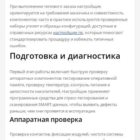
При выполнении типового заказа настройщик
ориентируется на требования заказчика и совместимость
компонентов; часто в практике используются проверенные
наборы утилит и образцы конфигураций, доступные в
справочных ресурсах
настройщик пк
, которые помогают
стандартизировать процедуру и избежать типичных
ошибок.
Подготовка и диагностика
Первый этап работы включает быструю проверку
аппаратных компонентов: тестирование оперативной
памяти, проверку температур, контроль питания и
целостности накопителей. Настройщик применяет
программные средства для стресс-тестирования и
сканирования SMART-данных, чтобы выявить дефекты
раньше, чем они проявятся в эксплуатации.
Аппаратная проверка
Проверка контактов, фиксации модулей, чистота системы