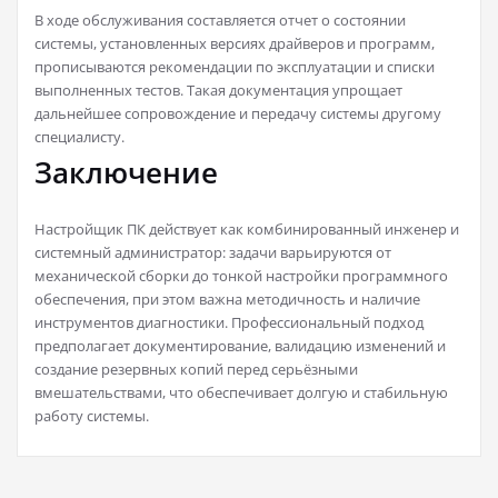
В ходе обслуживания составляется отчет о состоянии
системы, установленных версиях драйверов и программ,
прописываются рекомендации по эксплуатации и списки
выполненных тестов. Такая документация упрощает
дальнейшее сопровождение и передачу системы другому
специалисту.
Заключение
Настройщик ПК действует как комбинированный инженер и
системный администратор: задачи варьируются от
механической сборки до тонкой настройки программного
обеспечения, при этом важна методичность и наличие
инструментов диагностики. Профессиональный подход
предполагает документирование, валидацию изменений и
создание резервных копий перед серьёзными
вмешательствами, что обеспечивает долгую и стабильную
работу системы.