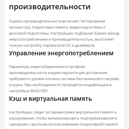
производительности
Оценка производительности включает тестирование
процессора, подсистемы памяти, видеоподсистемы и
дисковой подсистемы. Настройщик подбирает баланс между
энергопотреблением и производительностью, выполняет
тонкую настройку параметров ОС и драйверов.
Управление энергопотреблением
Параметры энергосбережения и профили
производительности корректируются для достижения
требуемого уровня отклика системы без излишнего нагрева
и шума. При необходимости проводятся модификации в
настройках BIOS/UEFI.
Кэш и виртуальная память
Настройщик следит за параметрами виртуальной памяти и
кэширования, чтобы минимизировать подтормаживания в
сценариях с высоким использованием оперативной памяти