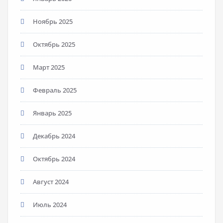
Ноябрь 2025
Октябрь 2025
Март 2025
Февраль 2025
Январь 2025
Декабрь 2024
Октябрь 2024
Август 2024
Июль 2024