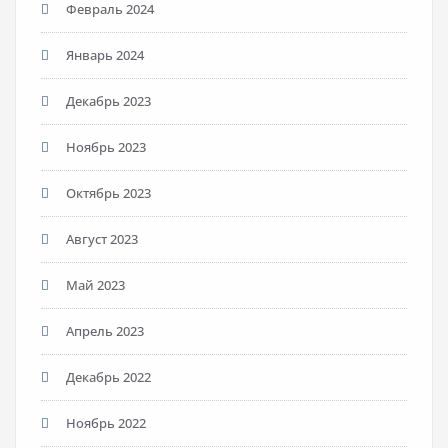
Февраль 2024
Январь 2024
Декабрь 2023
Ноябрь 2023
Октябрь 2023
Август 2023
Май 2023
Апрель 2023
Декабрь 2022
Ноябрь 2022