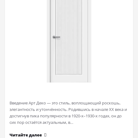
Введение Арт Деко — это стиль, воплощающий роскошь,
элегантность и утончённость. Родившись в начале XX века и
достигнув пика популярности в 1920-х–1930-х годах, он до
сих пор остаётся актуальным, в…
Читайте далее