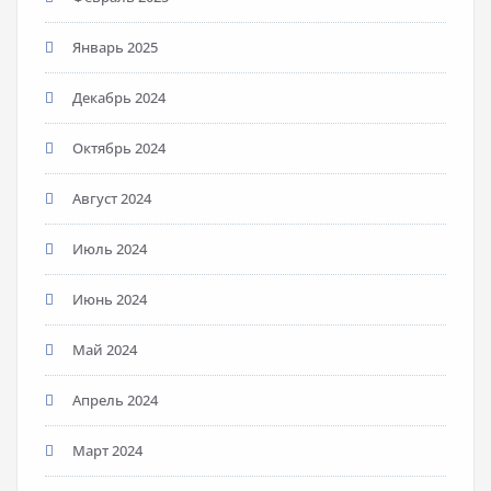
Январь 2025
Декабрь 2024
Октябрь 2024
Август 2024
Июль 2024
Июнь 2024
Май 2024
Апрель 2024
Март 2024