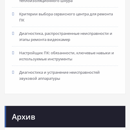
теплоизоляционного шнура
Критерии выбора сервисного центра для ремонта
ПК
Диагностика, распространенные неисправности и
этапы ремонта видеокамер
Настройщик ПК: обязанности, ключевые навыки и
используемые инструменты
Диагностика и устранение неисправностей
звуковой аппаратуры
Архив