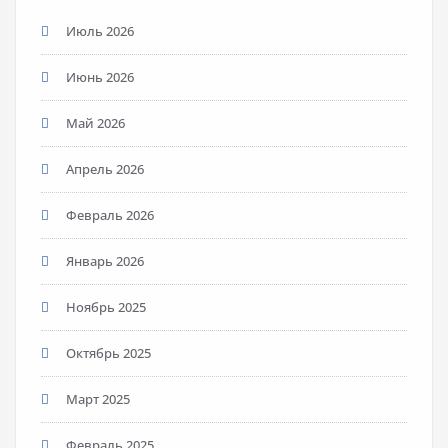
Июль 2026
Июнь 2026
Май 2026
Апрель 2026
Февраль 2026
Январь 2026
Ноябрь 2025
Октябрь 2025
Март 2025
Февраль 2025