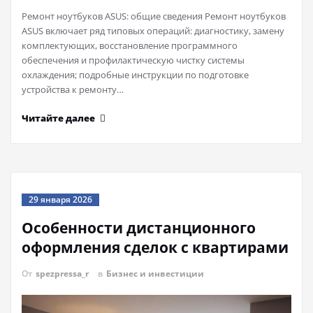
Ремонт ноутбуков ASUS: общие сведения Ремонт ноутбуков
ASUS включает ряд типовых операций: диагностику, замену
комплектующих, восстановление программного
обеспечения и профилактическую чистку системы
охлаждения; подробные инструкции по подготовке
устройства к ремонту…
Читайте далее
29 января 2026
Особенности дистанционного
оформления сделок с квартирами
От
spezpressa_r
в
Бизнес и инвестиции