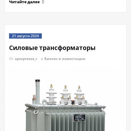
Читайте далее
21 августа 2024
Силовые трансформаторы
От
spezpressa_r
в
Бизнес и инвестиции