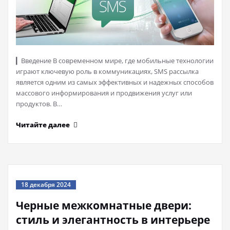
▎Введение В современном мире, где мобильные технологии
играют ключевую роль в коммуникациях, SMS рассылка
является одним из самых эффективных и надежных способов
массового информирования и продвижения услуг или
продуктов. В…
Читайте далее
18 декабря 2024
Черные межкомнатные двери:
стиль и элегантность в интерьере