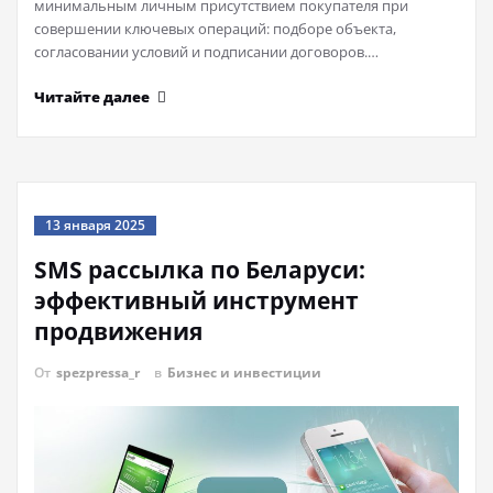
минимальным личным присутствием покупателя при
совершении ключевых операций: подборе объекта,
согласовании условий и подписании договоров.…
Читайте далее
13 января 2025
SMS рассылка по Беларуси:
эффективный инструмент
продвижения
От
spezpressa_r
в
Бизнес и инвестиции