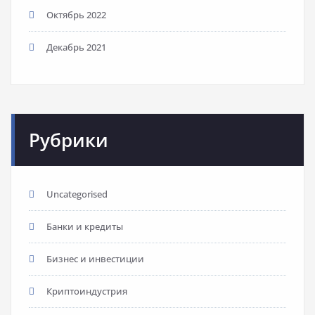
Октябрь 2022
Декабрь 2021
Рубрики
Uncategorised
Банки и кредиты
Бизнес и инвестиции
Криптоиндустрия