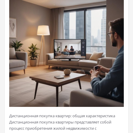
Дистанционная покупка квартир: общая характеристика
Дистанционная покупка квартиры представляет собой
процесс приобретения жилой недвижимости с