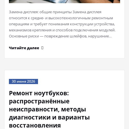
Замена дисплея: общие принципы Замена дисплея
относится к средне- и высокотехнологичным ремонтным
операциям и требует понимания конструкции устройства,
механизмов крепления и способов подключения модулей.
Основные риски — повреждение шлейфов, нарушение…
Читайте далее
30 июня 2026
Ремонт ноутбуков:
распространённые
неисправности, методы
диагностики и варианты
восстановления