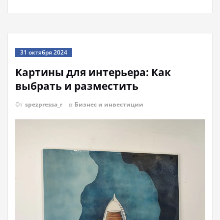
31 октября 2024
Картины для интерьера: Как
выбрать и разместить
От
spezpressa_r
в
Бизнес и инвестиции