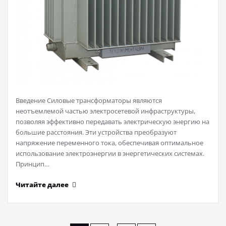
Введение Силовые трансформаторы являются
неотъемлемой частью электросетевой инфраструктуры,
позволяя эффективно передавать электрическую энергию на
большие расстояния. Эти устройства преобразуют
напряжение переменного тока, обеспечивая оптимальное
использование электроэнергии в энергетических системах.
Принцип…
Читайте далее