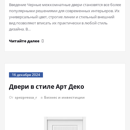
Введение Черные межкомнатные двери становятся все более
популярными решениями для современных интерьеров. Их
универсальный цвет, строгие линии и стильный внешний
вид позволяют вписать их практически в любой стиль
дизайна. В…
Читайте далее
16 декабря 2024
Двери в стиле Арт Деко
От
spezpressa_r
в
Бизнес и инвестиции