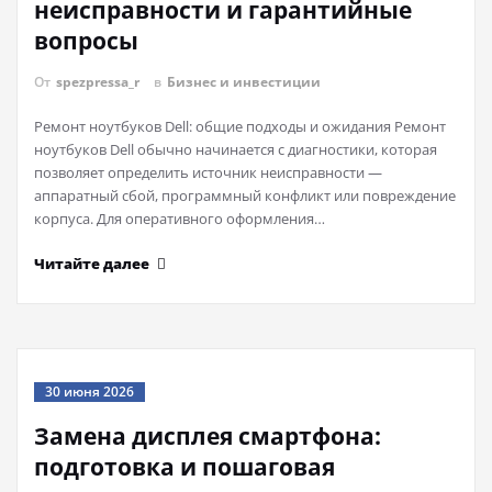
неисправности и гарантийные
вопросы
От
spezpressa_r
в
Бизнес и инвестиции
Ремонт ноутбуков Dell: общие подходы и ожидания Ремонт
ноутбуков Dell обычно начинается с диагностики, которая
позволяет определить источник неисправности —
аппаратный сбой, программный конфликт или повреждение
корпуса. Для оперативного оформления…
Читайте далее
30 июня 2026
Замена дисплея смартфона:
подготовка и пошаговая