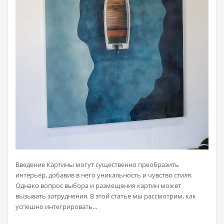
Введение Картины могут существенно преобразить
интерьер, добавив в него уникальность и чувство стиля.
Однако вопрос выбора и размещения картин может
вызывать затруднения. В этой статье мы рассмотрим, как
успешно интегрировать…