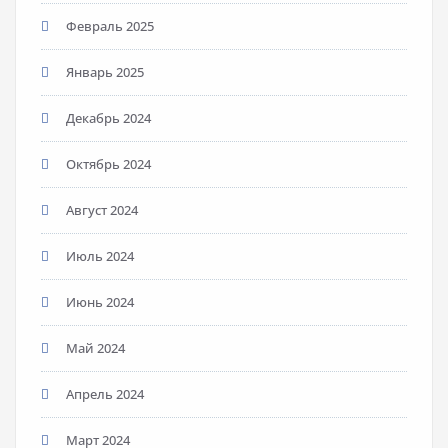
Февраль 2025
Январь 2025
Декабрь 2024
Октябрь 2024
Август 2024
Июль 2024
Июнь 2024
Май 2024
Апрель 2024
Март 2024