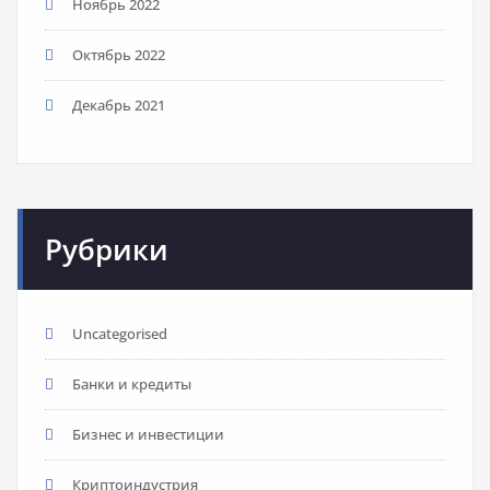
Ноябрь 2022
Октябрь 2022
Декабрь 2021
Рубрики
Uncategorised
Банки и кредиты
Бизнес и инвестиции
Криптоиндустрия