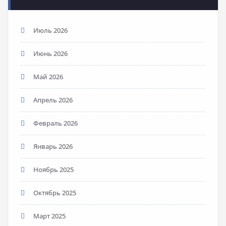
Июль 2026
Июнь 2026
Май 2026
Апрель 2026
Февраль 2026
Январь 2026
Ноябрь 2025
Октябрь 2025
Март 2025