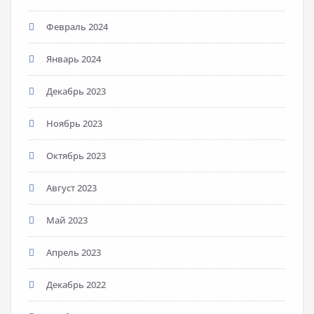
Февраль 2024
Январь 2024
Декабрь 2023
Ноябрь 2023
Октябрь 2023
Август 2023
Май 2023
Апрель 2023
Декабрь 2022