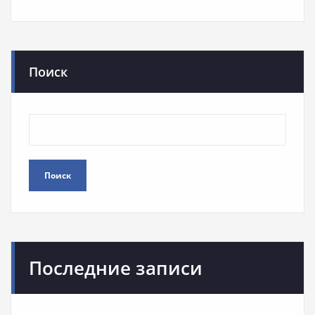
Поиск
Поиск
Последние записи