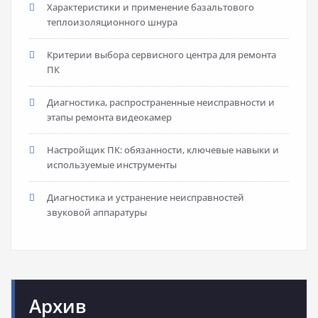
Характеристики и применение базальтового
теплоизоляционного шнура
Критерии выбора сервисного центра для ремонта
ПК
Диагностика, распространенные неисправности и
этапы ремонта видеокамер
Настройщик ПК: обязанности, ключевые навыки и
используемые инструменты
Диагностика и устранение неисправностей
звуковой аппаратуры
Архив