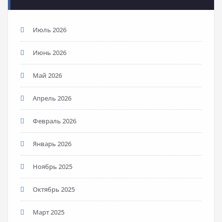
Июль 2026
Июнь 2026
Май 2026
Апрель 2026
Февраль 2026
Январь 2026
Ноябрь 2025
Октябрь 2025
Март 2025