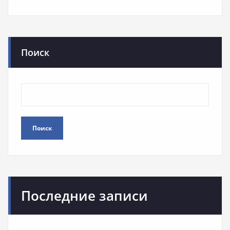
Поиск
Поиск
Последние записи