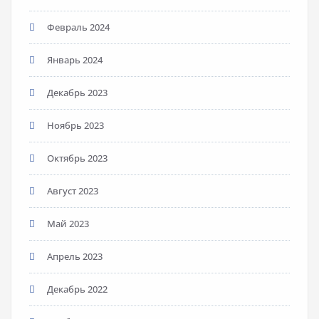
Февраль 2024
Январь 2024
Декабрь 2023
Ноябрь 2023
Октябрь 2023
Август 2023
Май 2023
Апрель 2023
Декабрь 2022