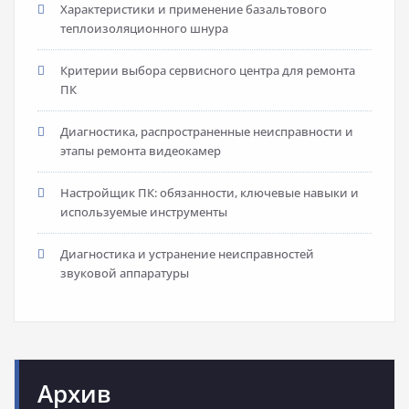
Характеристики и применение базальтового
теплоизоляционного шнура
Критерии выбора сервисного центра для ремонта
ПК
Диагностика, распространенные неисправности и
этапы ремонта видеокамер
Настройщик ПК: обязанности, ключевые навыки и
используемые инструменты
Диагностика и устранение неисправностей
звуковой аппаратуры
Архив