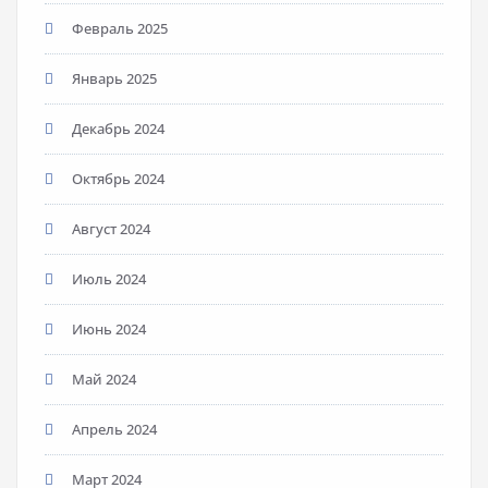
Февраль 2025
Январь 2025
Декабрь 2024
Октябрь 2024
Август 2024
Июль 2024
Июнь 2024
Май 2024
Апрель 2024
Март 2024