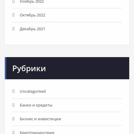
Ноябрь 2022
Октябрь 2022
Декабрь 2021
Рубрики
Uncategorised
Банки и кредиты
Бизнес и инвестиции
Криптоиндустрия