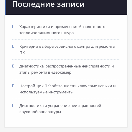
Последние записи
Характеристики и применение базальтового
теплоизоляционного шнура
Критерии выбора сервисного центра для ремонта
ПК
Диагностика, распространенные неисправности и
этапы ремонта видеокамер
Настройщик ПК: обязанности, ключевые навыки и
используемые инструменты
Диагностика и устранение неисправностей
звуковой аппаратуры