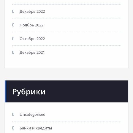
Декабрь 2022
Ноябрь 2022
Октябрь 2022
Декабрь 2021
Рубрики
Uncategorised
Банки и кредиты