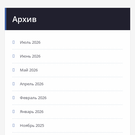
Архив
Июль 2026
Июнь 2026
Май 2026
Апрель 2026
Февраль 2026
Январь 2026
Ноябрь 2025