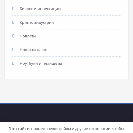
Бизнес и инвестиции
Криптоиндустрия
Новости
Новости плюс
Ноутбуки и планшеты
Этот сайт использует куки-файлы и другие технологии, чтобы