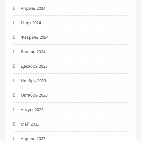
Апрель 2024
Март 2024
Февраль 2024
Январь 2024
Декабрь 2023
Ноябрь 2023
Октябрь 2023
Август 2023
Май 2023
Апрель 2023