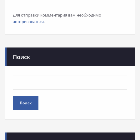
Для отправки комментария вам необходимо
авторизоваться
.
Поиск
Поиск