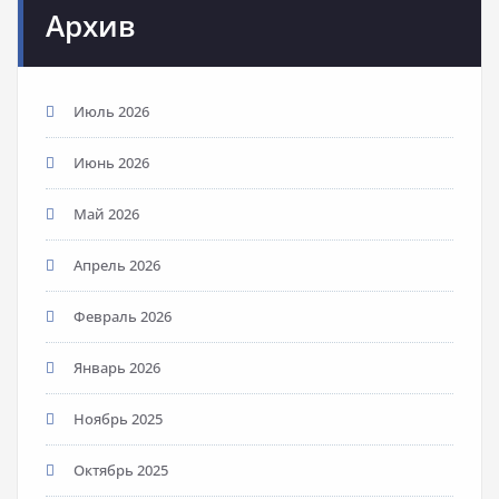
Архив
Июль 2026
Июнь 2026
Май 2026
Апрель 2026
Февраль 2026
Январь 2026
Ноябрь 2025
Октябрь 2025