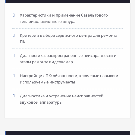
Характеристики и применение базальтового
теплоизоляционного шнура
Критерии выбора сервисного центра для ремонта
ПК
Диагностика, распространенные неисправности и
этапы ремонта видеокамер
Настройщик ПК: обязанности, ключевые навыки и
используемые инструменты
Диагностика и устранение неисправностей
звуковой аппаратуры