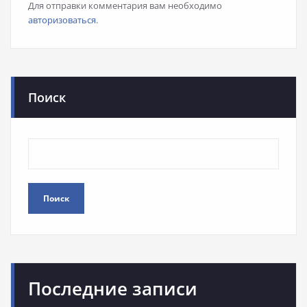
Для отправки комментария вам необходимо
авторизоваться
.
Поиск
Поиск
Последние записи