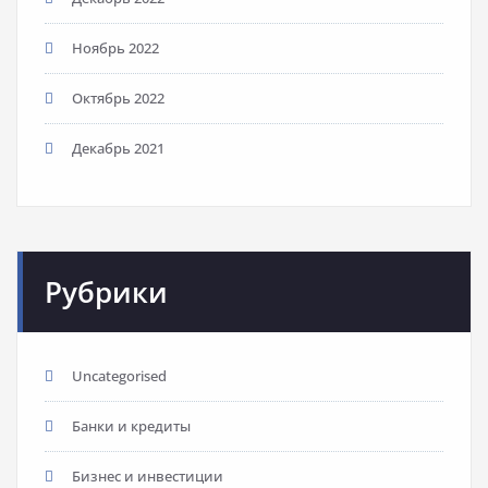
Ноябрь 2022
Октябрь 2022
Декабрь 2021
Рубрики
Uncategorised
Банки и кредиты
Бизнес и инвестиции