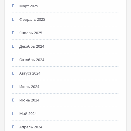
Март 2025
Февраль 2025
Январь 2025
Декабрь 2024
Октябрь 2024
Август 2024
Июль 2024
Июнь 2024
Май 2024
Апрель 2024