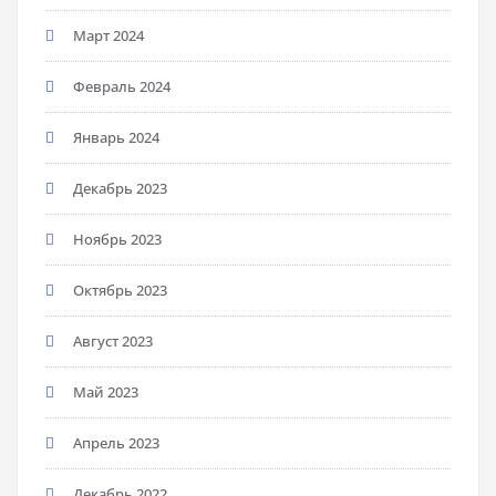
Март 2024
Февраль 2024
Январь 2024
Декабрь 2023
Ноябрь 2023
Октябрь 2023
Август 2023
Май 2023
Апрель 2023
Декабрь 2022