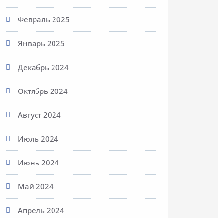
Февраль 2025
Январь 2025
Декабрь 2024
Октябрь 2024
Август 2024
Июль 2024
Июнь 2024
Май 2024
Апрель 2024