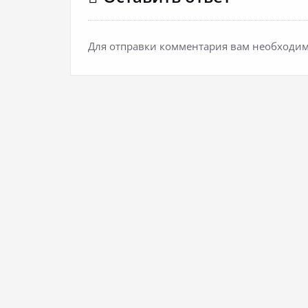
Для отправки комментария вам необходи