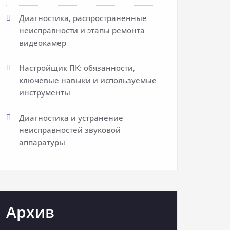
Диагностика, распространенные
неисправности и этапы ремонта
видеокамер
Настройщик ПК: обязанности,
ключевые навыки и используемые
инструменты
Диагностика и устранение
неисправностей звуковой
аппаратуры
Архив