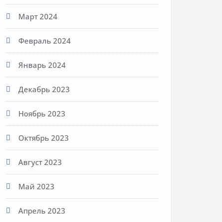
Март 2024
Февраль 2024
Январь 2024
Декабрь 2023
Ноябрь 2023
Октябрь 2023
Август 2023
Май 2023
Апрель 2023