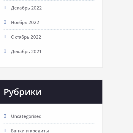
Декабрь 2022
Ноябрь 2022
Октябрь 2022
Декабрь 2021
Рубрики
Uncategorised
Банки и кредиты