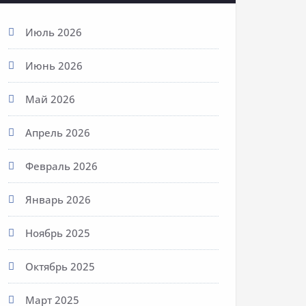
Июль 2026
Июнь 2026
Май 2026
Апрель 2026
Февраль 2026
Январь 2026
Ноябрь 2025
Октябрь 2025
Март 2025