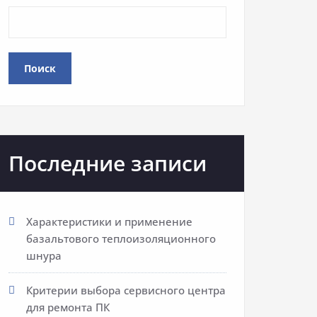
Поиск
Последние записи
Характеристики и применение
базальтового теплоизоляционного
шнура
Критерии выбора сервисного центра
для ремонта ПК