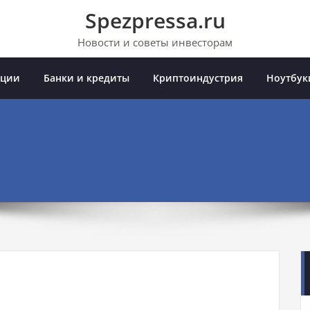
Spezpressa.ru
Новости и советы инвесторам
иции
Банки и кредиты
Криптоиндустрия
Ноутбук