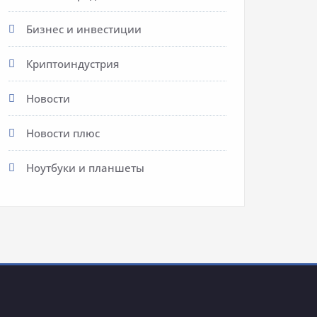
Бизнес и инвестиции
Криптоиндустрия
Новости
Новости плюс
Ноутбуки и планшеты