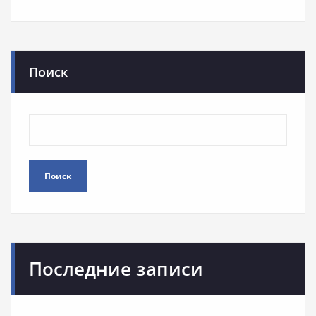
Поиск
Поиск
Последние записи