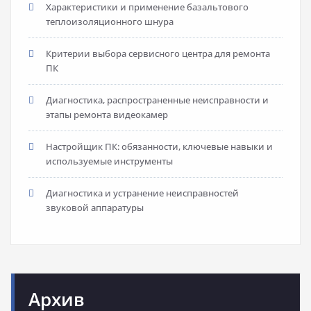
Характеристики и применение базальтового
теплоизоляционного шнура
Критерии выбора сервисного центра для ремонта
ПК
Диагностика, распространенные неисправности и
этапы ремонта видеокамер
Настройщик ПК: обязанности, ключевые навыки и
используемые инструменты
Диагностика и устранение неисправностей
звуковой аппаратуры
Архив