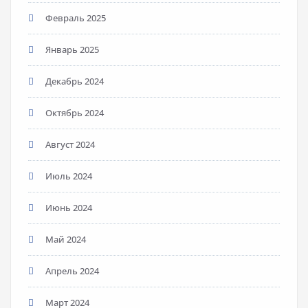
Февраль 2025
Январь 2025
Декабрь 2024
Октябрь 2024
Август 2024
Июль 2024
Июнь 2024
Май 2024
Апрель 2024
Март 2024