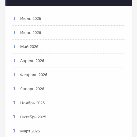
Июль 2026
Июнь 2026
Май 2026
Апрель 2026
Февраль 2026
Январь 2026
Ноябрь 2025
Октябрь 2025
Март 2025