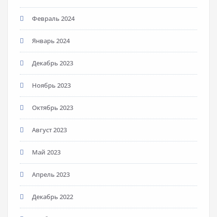
Февраль 2024
Январь 2024
Декабрь 2023
Ноябрь 2023
Октябрь 2023
Август 2023
Май 2023
Апрель 2023
Декабрь 2022