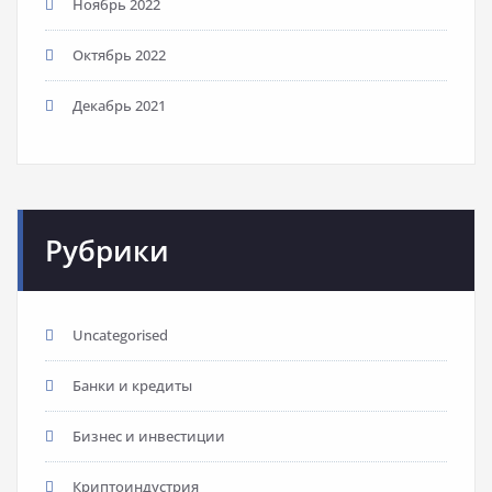
Ноябрь 2022
Октябрь 2022
Декабрь 2021
Рубрики
Uncategorised
Банки и кредиты
Бизнес и инвестиции
Криптоиндустрия