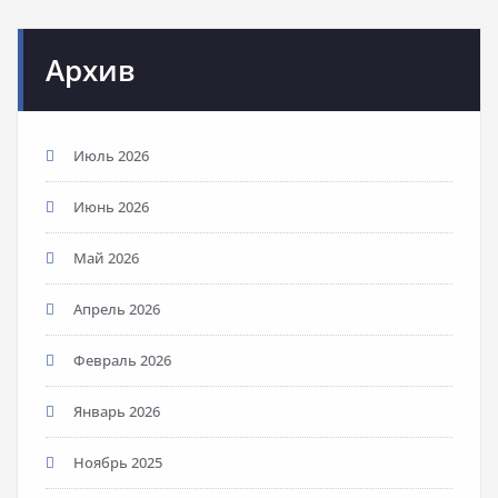
Архив
Июль 2026
Июнь 2026
Май 2026
Апрель 2026
Февраль 2026
Январь 2026
Ноябрь 2025