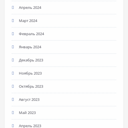
Апрель 2024
Март 2024
Февраль 2024
Январь 2024
Декабрь 2023
Ноябрь 2023
Октябрь 2023
Август 2023
Май 2023
Апрель 2023