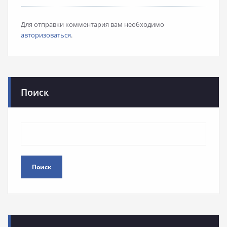
Для отправки комментария вам необходимо
авторизоваться
.
Поиск
Поиск