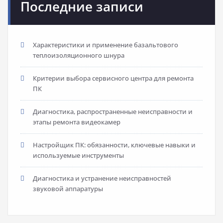
Последние записи
Характеристики и применение базальтового
теплоизоляционного шнура
Критерии выбора сервисного центра для ремонта
ПК
Диагностика, распространенные неисправности и
этапы ремонта видеокамер
Настройщик ПК: обязанности, ключевые навыки и
используемые инструменты
Диагностика и устранение неисправностей
звуковой аппаратуры