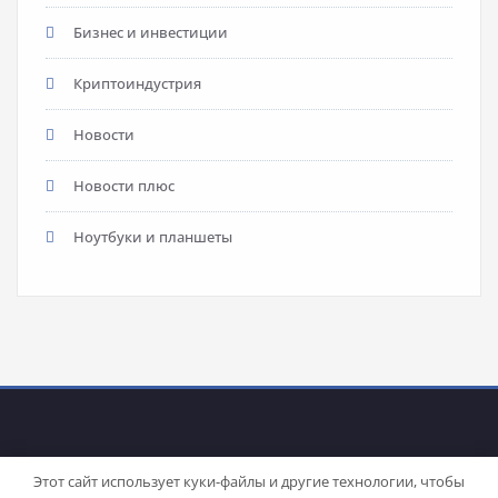
Бизнес и инвестиции
Криптоиндустрия
Новости
Новости плюс
Ноутбуки и планшеты
Этот сайт использует куки-файлы и другие технологии, чтобы