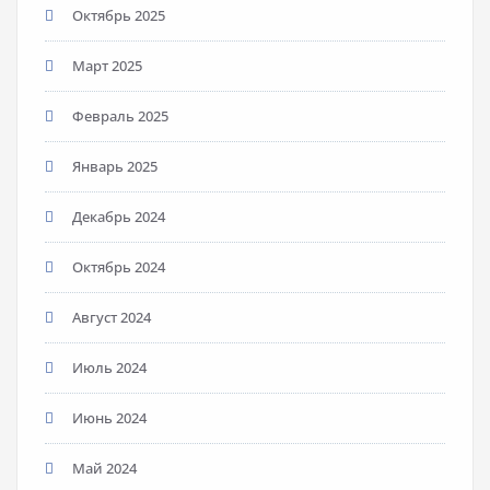
Октябрь 2025
Март 2025
Февраль 2025
Январь 2025
Декабрь 2024
Октябрь 2024
Август 2024
Июль 2024
Июнь 2024
Май 2024