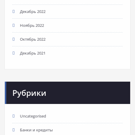
Декабрь 2022
Ноябрь 2022
Октябрь 2022
Декабрь 2021
Рубрики
Uncategorised
Банки и кредиты