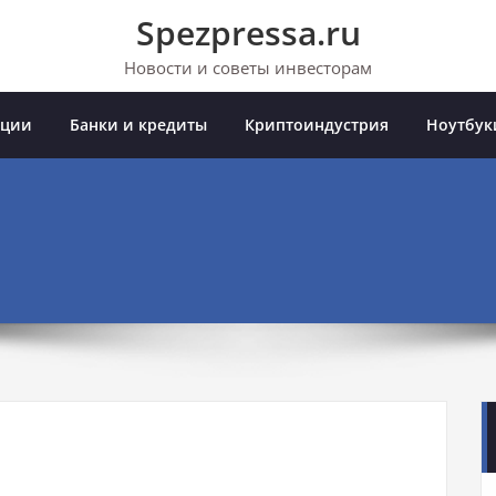
Spezpressa.ru
Новости и советы инвесторам
иции
Банки и кредиты
Криптоиндустрия
Ноутбук