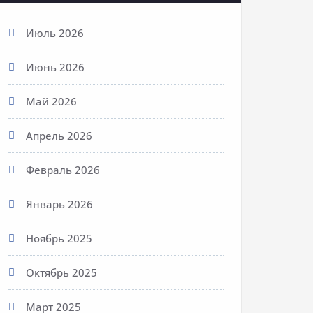
Июль 2026
Июнь 2026
Май 2026
Апрель 2026
Февраль 2026
Январь 2026
Ноябрь 2025
Октябрь 2025
Март 2025