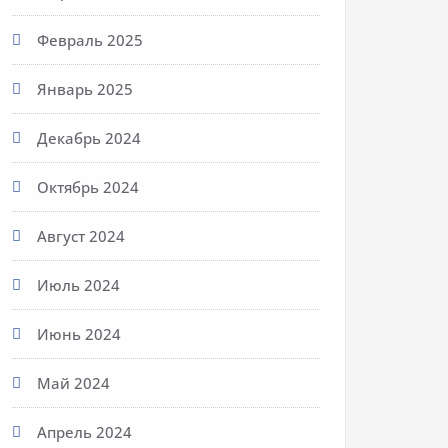
Февраль 2025
Январь 2025
Декабрь 2024
Октябрь 2024
Август 2024
Июль 2024
Июнь 2024
Май 2024
Апрель 2024