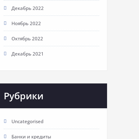
Декабрь 2022
Ноябрь 2022
Октябрь 2022
Декабрь 2021
Рубрики
Uncategorised
Банки и кредиты