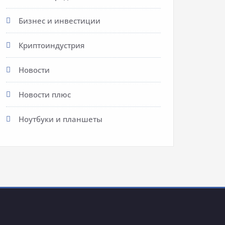
Бизнес и инвестиции
Криптоиндустрия
Новости
Новости плюс
Ноутбуки и планшеты