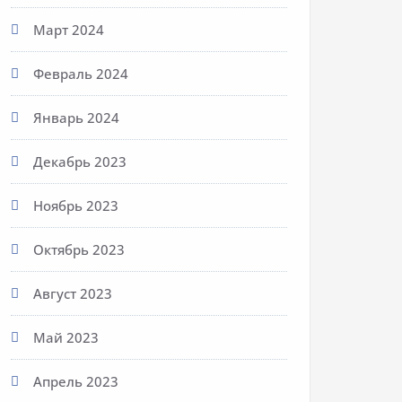
Март 2024
Февраль 2024
Январь 2024
Декабрь 2023
Ноябрь 2023
Октябрь 2023
Август 2023
Май 2023
Апрель 2023