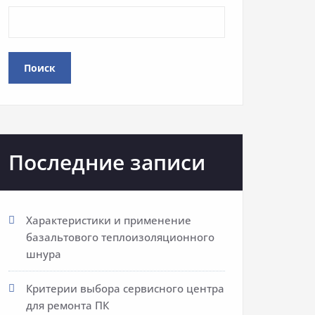
Поиск
Последние записи
Характеристики и применение
базальтового теплоизоляционного
шнура
Критерии выбора сервисного центра
для ремонта ПК