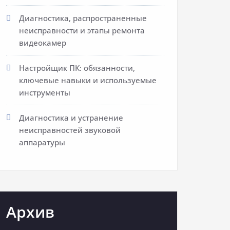
Диагностика, распространенные
неисправности и этапы ремонта
видеокамер
Настройщик ПК: обязанности,
ключевые навыки и используемые
инструменты
Диагностика и устранение
неисправностей звуковой
аппаратуры
Архив