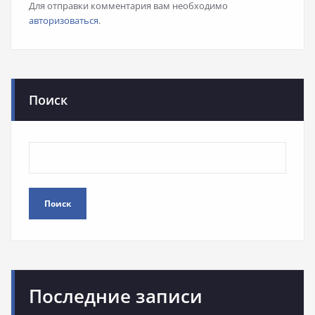
Для отправки комментария вам необходимо
авторизоваться
.
Поиск
Поиск
Последние записи