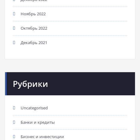
Ноябрь 2022
Октябрь 2022
Декабрь 2021
Рубрики
Uncategorised
Банки и кредиты
Бизнес и инвестиции