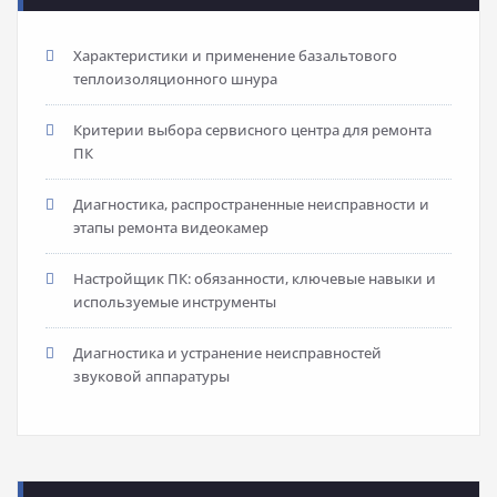
Характеристики и применение базальтового
теплоизоляционного шнура
Критерии выбора сервисного центра для ремонта
ПК
Диагностика, распространенные неисправности и
этапы ремонта видеокамер
Настройщик ПК: обязанности, ключевые навыки и
используемые инструменты
Диагностика и устранение неисправностей
звуковой аппаратуры