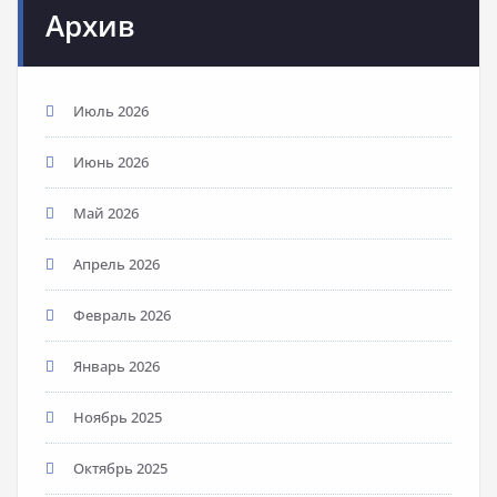
Архив
Июль 2026
Июнь 2026
Май 2026
Апрель 2026
Февраль 2026
Январь 2026
Ноябрь 2025
Октябрь 2025