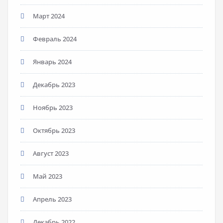
Март 2024
Февраль 2024
Январь 2024
Декабрь 2023
Ноябрь 2023
Октябрь 2023
Август 2023
Май 2023
Апрель 2023
Декабрь 2022