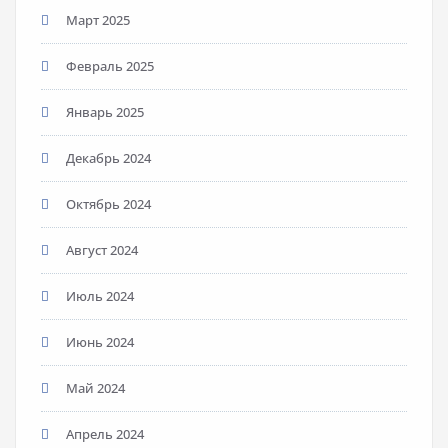
Март 2025
Февраль 2025
Январь 2025
Декабрь 2024
Октябрь 2024
Август 2024
Июль 2024
Июнь 2024
Май 2024
Апрель 2024