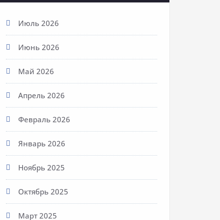
Июль 2026
Июнь 2026
Май 2026
Апрель 2026
Февраль 2026
Январь 2026
Ноябрь 2025
Октябрь 2025
Март 2025