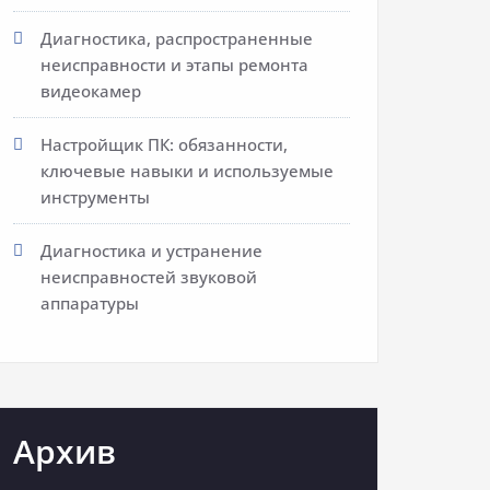
Диагностика, распространенные
неисправности и этапы ремонта
видеокамер
Настройщик ПК: обязанности,
ключевые навыки и используемые
инструменты
Диагностика и устранение
неисправностей звуковой
аппаратуры
Архив