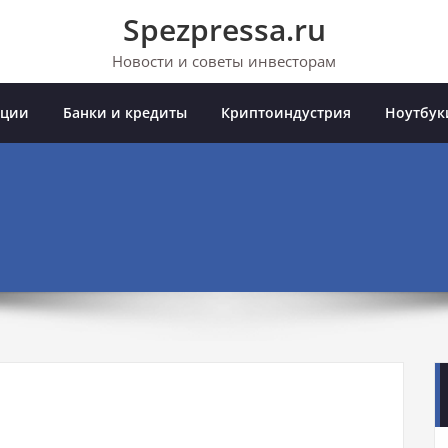
Spezpressa.ru
Новости и советы инвесторам
иции
Банки и кредиты
Криптоиндустрия
Ноутбук