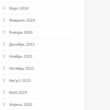
Март 2024
Февраль 2024
Январь 2024
Декабрь 2023
Ноябрь 2023
Октябрь 2023
Август 2023
Май 2023
Апрель 2023