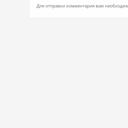
Для отправки комментария вам необходи