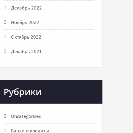
Декабрь 2022
Ноябрь 2022
Октябрь 2022
Декабрь 2021
Рубрики
Uncategorised
Банки и кредиты