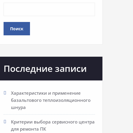
Поиск
Последние записи
Характеристики и применение
базальтового теплоизоляционного
шнура
Критерии выбора сервисного центра
для ремонта ПК