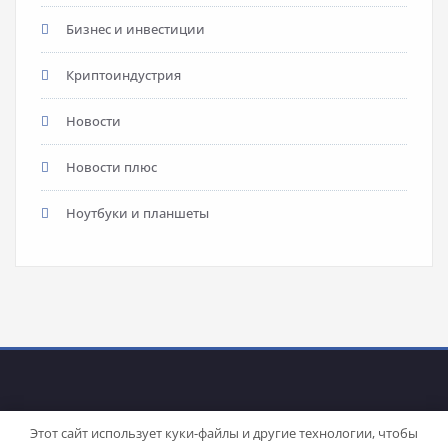
Бизнес и инвестиции
Криптоиндустрия
Новости
Новости плюс
Ноутбуки и планшеты
Этот сайт использует куки-файлы и другие технологии, чтобы