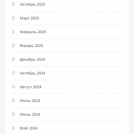
Октябрь 2025
Март 2025
Февраль 2025
Январь 2025
Декабрь 2024
Октябрь 2024
Август 2024
Июль 2024
Июнь 2024
Май 2024