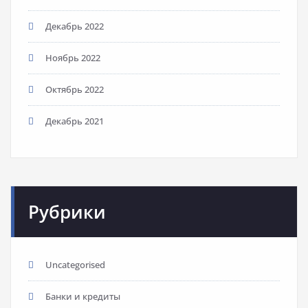
Декабрь 2022
Ноябрь 2022
Октябрь 2022
Декабрь 2021
Рубрики
Uncategorised
Банки и кредиты