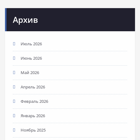
Архив
Июль 2026
Июнь 2026
Май 2026
Апрель 2026
Февраль 2026
Январь 2026
Ноябрь 2025