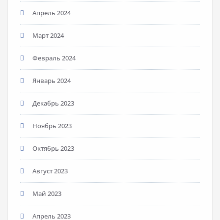
Апрель 2024
Март 2024
Февраль 2024
Январь 2024
Декабрь 2023
Ноябрь 2023
Октябрь 2023
Август 2023
Май 2023
Апрель 2023