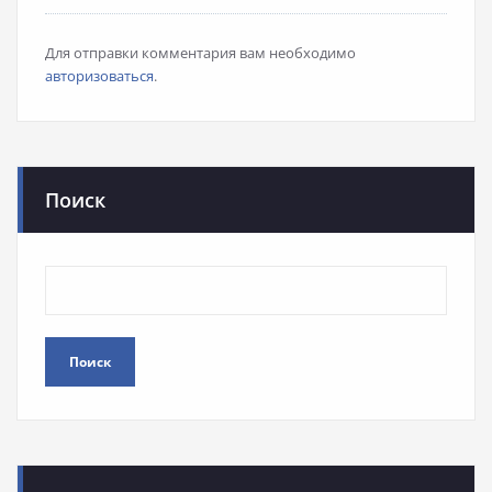
Для отправки комментария вам необходимо
авторизоваться
.
Поиск
Поиск