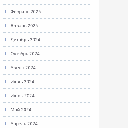
Февраль 2025
Январь 2025
Декабрь 2024
Октябрь 2024
Август 2024
Июль 2024
Июнь 2024
Май 2024
Апрель 2024