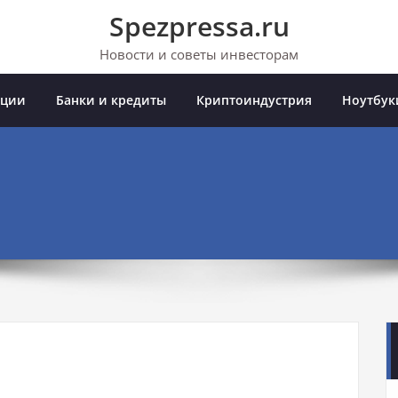
Spezpressa.ru
Новости и советы инвесторам
иции
Банки и кредиты
Криптоиндустрия
Ноутбук