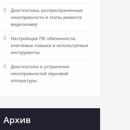
Диагностика, распространенные
неисправности и этапы ремонта
видеокамер
Настройщик ПК: обязанности,
ключевые навыки и используемые
инструменты
Диагностика и устранение
неисправностей звуковой
аппаратуры
Архив