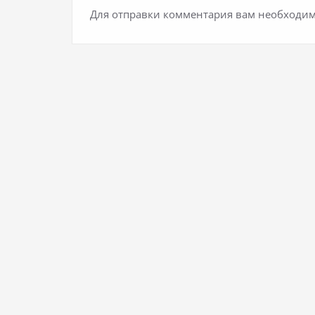
Для отправки комментария вам необходи