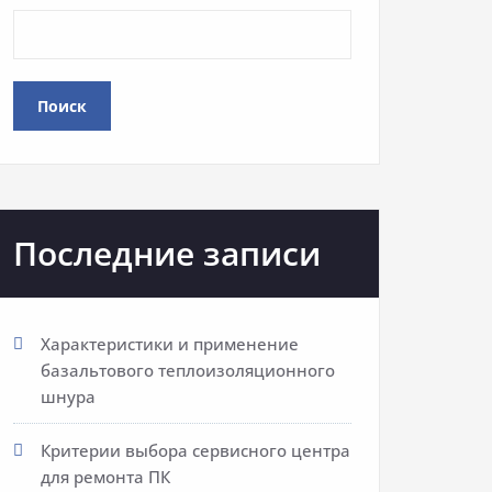
Поиск
Последние записи
Характеристики и применение
базальтового теплоизоляционного
шнура
Критерии выбора сервисного центра
для ремонта ПК