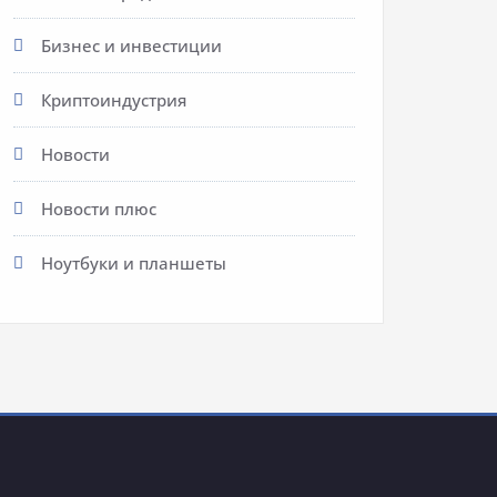
Бизнес и инвестиции
Криптоиндустрия
Новости
Новости плюс
Ноутбуки и планшеты