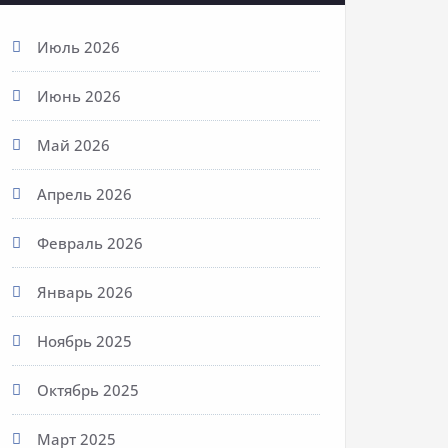
Июль 2026
Июнь 2026
Май 2026
Апрель 2026
Февраль 2026
Январь 2026
Ноябрь 2025
Октябрь 2025
Март 2025