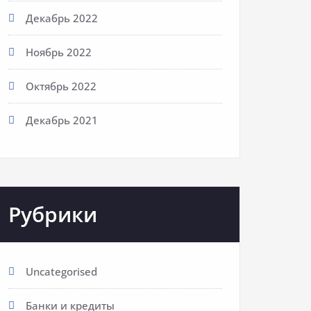
Декабрь 2022
Ноябрь 2022
Октябрь 2022
Декабрь 2021
Рубрики
Uncategorised
Банки и кредиты