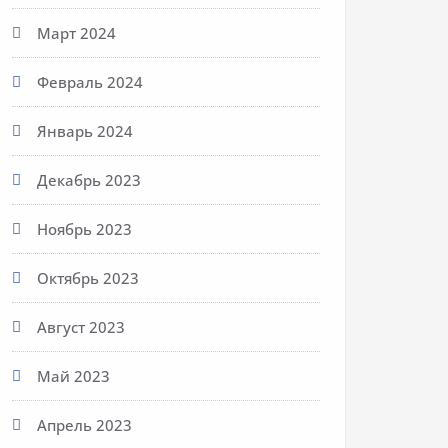
Март 2024
Февраль 2024
Январь 2024
Декабрь 2023
Ноябрь 2023
Октябрь 2023
Август 2023
Май 2023
Апрель 2023