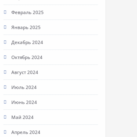
Февраль 2025
Январь 2025
Декабрь 2024
Октябрь 2024
Август 2024
Июль 2024
Июнь 2024
Май 2024
Апрель 2024