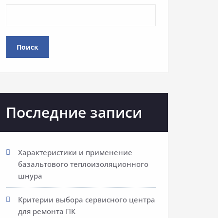
Поиск
Последние записи
Характеристики и применение
базальтового теплоизоляционного
шнура
Критерии выбора сервисного центра
для ремонта ПК