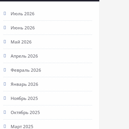
Июль 2026
Июнь 2026
Май 2026
Апрель 2026
Февраль 2026
Январь 2026
Ноябрь 2025
Октябрь 2025
Март 2025