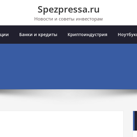
Spezpressa.ru
Новости и советы инвесторам
иции
Банки и кредиты
Криптоиндустрия
Ноутбук