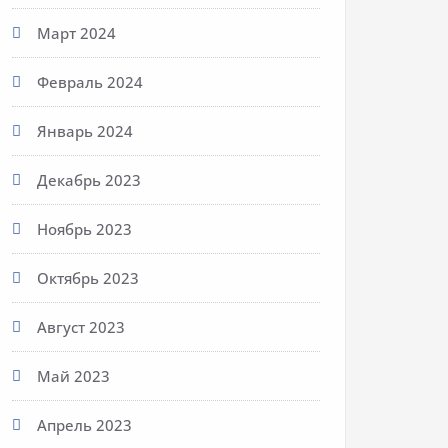
Март 2024
Февраль 2024
Январь 2024
Декабрь 2023
Ноябрь 2023
Октябрь 2023
Август 2023
Май 2023
Апрель 2023