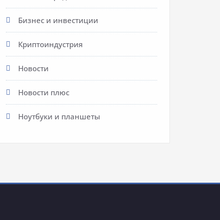
Бизнес и инвестиции
Криптоиндустрия
Новости
Новости плюс
Ноутбуки и планшеты