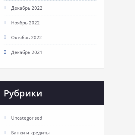
Декабрь 2022
Ноябрь 2022
Октябрь 2022
Декабрь 2021
Рубрики
Uncategorised
Банки и кредиты