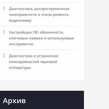
Диагностика, распространенные
неисправности и этапы ремонта
видеокамер
Настройщик ПК: обязанности,
ключевые навыки и используемые
инструменты
Диагностика и устранение
неисправностей звуковой
аппаратуры
Архив