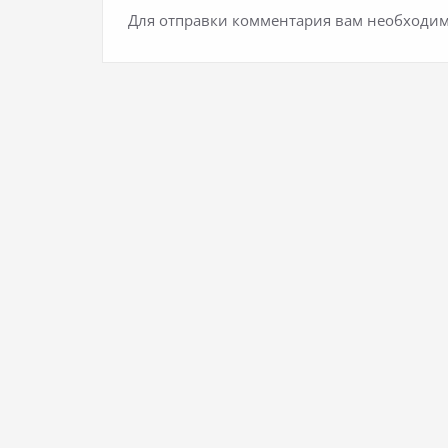
Для отправки комментария вам необходи