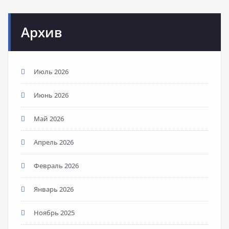
Архив
Июль 2026
Июнь 2026
Май 2026
Апрель 2026
Февраль 2026
Январь 2026
Ноябрь 2025