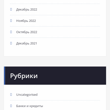
Декабрь 2022
Ноябрь 2022
Октябрь 2022
Декабрь 2021
Рубрики
Uncategorised
Банки и кредиты