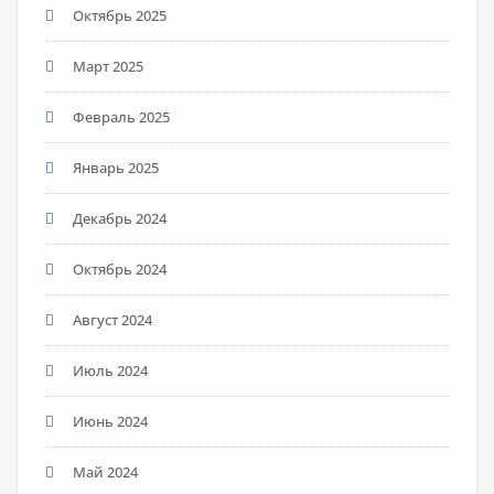
Октябрь 2025
Март 2025
Февраль 2025
Январь 2025
Декабрь 2024
Октябрь 2024
Август 2024
Июль 2024
Июнь 2024
Май 2024