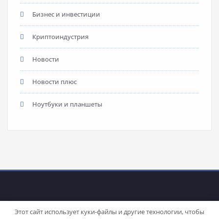
Бизнес и инвестиции
Криптоиндустрия
Новости
Новости плюс
Ноутбуки и планшеты
Этот сайт использует куки-файлы и другие технологии, чтобы