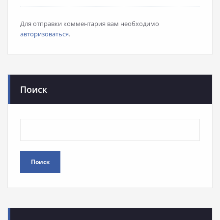
Для отправки комментария вам необходимо
авторизоваться
.
Поиск
Поиск