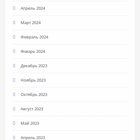
Апрель 2024
Март 2024
Февраль 2024
Январь 2024
Декабрь 2023
Ноябрь 2023
Октябрь 2023
Август 2023
Май 2023
Апрель 2023