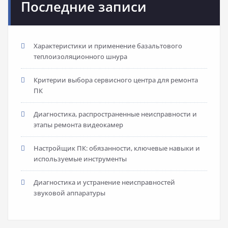
Последние записи
Характеристики и применение базальтового
теплоизоляционного шнура
Критерии выбора сервисного центра для ремонта
ПК
Диагностика, распространенные неисправности и
этапы ремонта видеокамер
Настройщик ПК: обязанности, ключевые навыки и
используемые инструменты
Диагностика и устранение неисправностей
звуковой аппаратуры