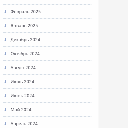
Февраль 2025
Январь 2025
Декабрь 2024
Октябрь 2024
Август 2024
Июль 2024
Июнь 2024
Май 2024
Апрель 2024