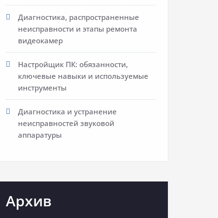
Диагностика, распространенные
неисправности и этапы ремонта
видеокамер
Настройщик ПК: обязанности,
ключевые навыки и используемые
инструменты
Диагностика и устранение
неисправностей звуковой
аппаратуры
Архив