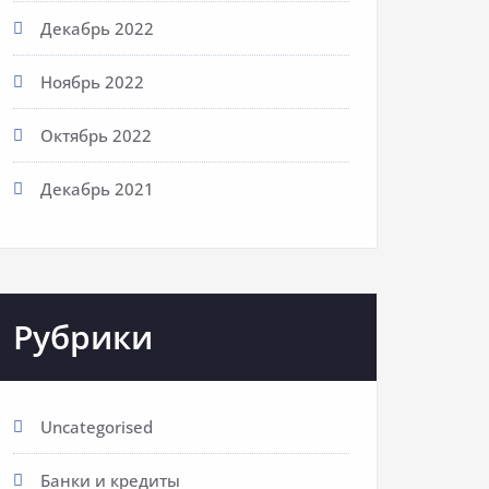
Декабрь 2022
Ноябрь 2022
Октябрь 2022
Декабрь 2021
Рубрики
Uncategorised
Банки и кредиты