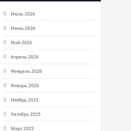
Июль 2026
Июнь 2026
Май 2026
Апрель 2026
Февраль 2026
Январь 2026
Ноябрь 2025
Октябрь 2025
Март 2025