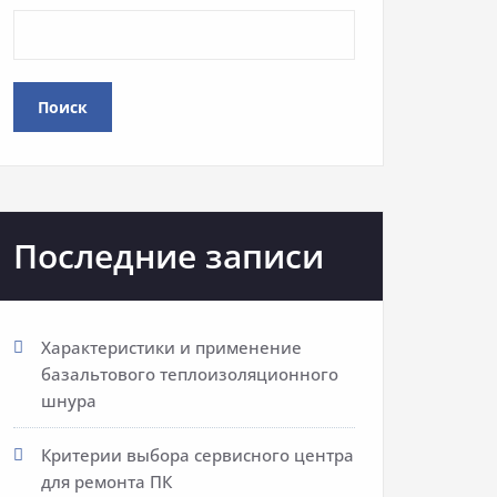
Поиск
Последние записи
Характеристики и применение
базальтового теплоизоляционного
шнура
Критерии выбора сервисного центра
для ремонта ПК