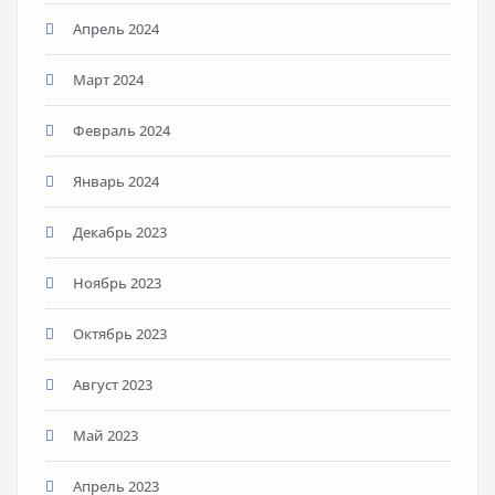
Апрель 2024
Март 2024
Февраль 2024
Январь 2024
Декабрь 2023
Ноябрь 2023
Октябрь 2023
Август 2023
Май 2023
Апрель 2023