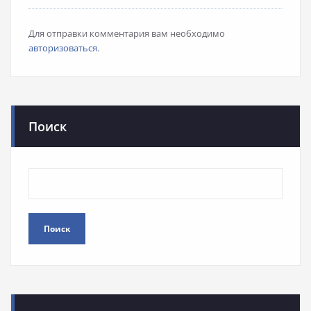
Для отправки комментария вам необходимо
авторизоваться
.
Поиск
Поиск