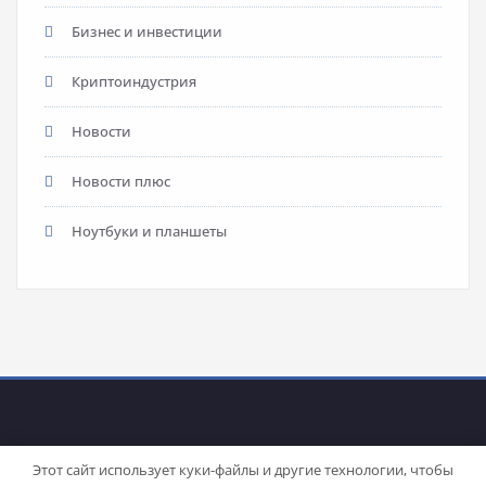
Бизнес и инвестиции
Криптоиндустрия
Новости
Новости плюс
Ноутбуки и планшеты
Этот сайт использует куки-файлы и другие технологии, чтобы