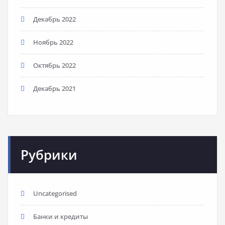
Декабрь 2022
Ноябрь 2022
Октябрь 2022
Декабрь 2021
Рубрики
Uncategorised
Банки и кредиты