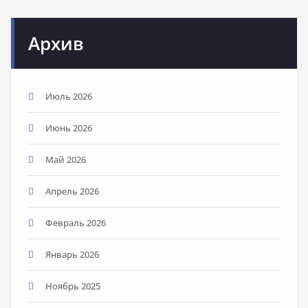
Архив
Июль 2026
Июнь 2026
Май 2026
Апрель 2026
Февраль 2026
Январь 2026
Ноябрь 2025