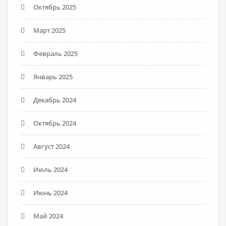
Октябрь 2025
Март 2025
Февраль 2025
Январь 2025
Декабрь 2024
Октябрь 2024
Август 2024
Июль 2024
Июнь 2024
Май 2024