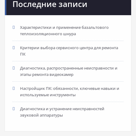
Последние записи
Характеристики и применение базальтового
теплоизоляционного шнура
Критерии выбора сервисного центра для ремонта
ПК
Диагностика, распространенные неисправности и
этапы ремонта видеокамер
Настройщик ПК: обязанности, ключевые навыки и
используемые инструменты
Диагностика и устранение неисправностей
звуковой аппаратуры