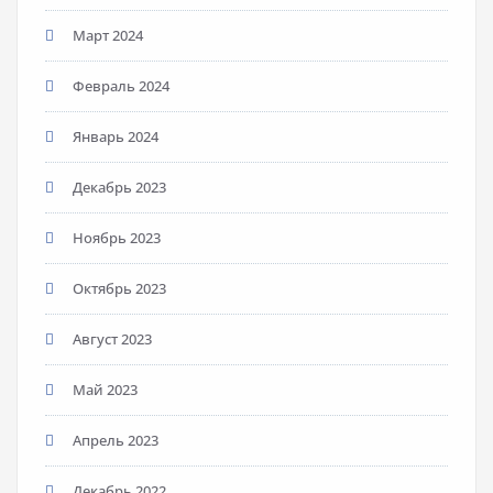
Март 2024
Февраль 2024
Январь 2024
Декабрь 2023
Ноябрь 2023
Октябрь 2023
Август 2023
Май 2023
Апрель 2023
Декабрь 2022