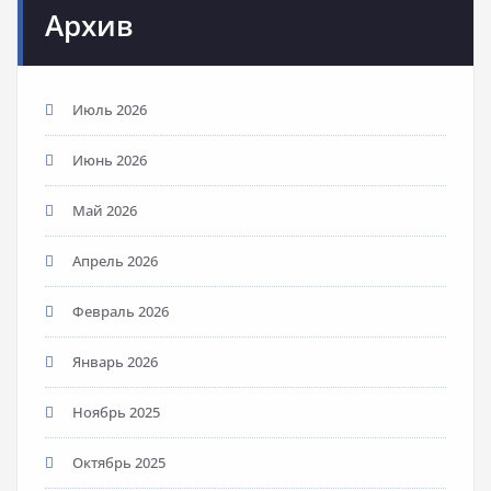
Архив
Июль 2026
Июнь 2026
Май 2026
Апрель 2026
Февраль 2026
Январь 2026
Ноябрь 2025
Октябрь 2025