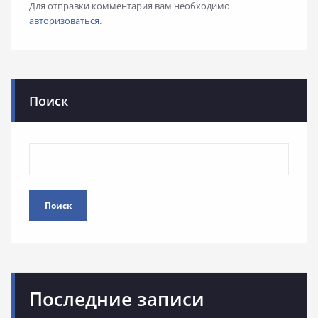
Для отправки комментария вам необходимо
авторизоваться
.
Поиск
Поиск
Последние записи