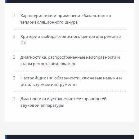
Характеристики и применение базальтового
теплоизоляционного шнура
Критерии выбора сервисного центра для ремонта
ПК
Диагностика, распространенные неисправности и
этапы ремонта видеокамер
Настройщик ПК: обязанности, ключевые навыки и
используемые инструменты
Диагностика и устранение неисправностей
звуковой аппаратуры