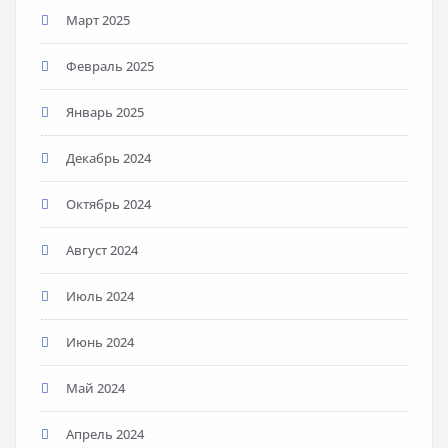
Март 2025
Февраль 2025
Январь 2025
Декабрь 2024
Октябрь 2024
Август 2024
Июль 2024
Июнь 2024
Май 2024
Апрель 2024