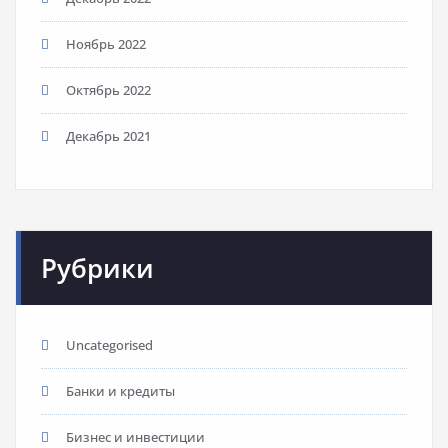
Ноябрь 2022
Октябрь 2022
Декабрь 2021
Рубрики
Uncategorised
Банки и кредиты
Бизнес и инвестиции