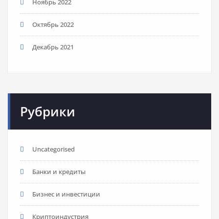
Ноябрь 2022
Октябрь 2022
Декабрь 2021
Рубрики
Uncategorised
Банки и кредиты
Бизнес и инвестиции
Криптоиндустрия