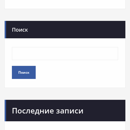
Поиск
Поиск
Последние записи