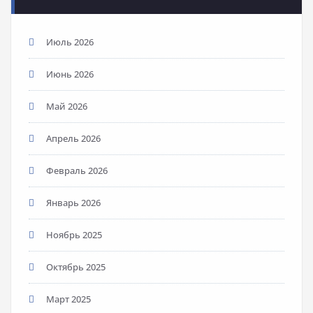
Июль 2026
Июнь 2026
Май 2026
Апрель 2026
Февраль 2026
Январь 2026
Ноябрь 2025
Октябрь 2025
Март 2025