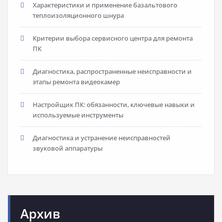
Характеристики и применение базальтового
теплоизоляционного шнура
Критерии выбора сервисного центра для ремонта
ПК
Диагностика, распространенные неисправности и
этапы ремонта видеокамер
Настройщик ПК: обязанности, ключевые навыки и
используемые инструменты
Диагностика и устранение неисправностей
звуковой аппаратуры
Архив