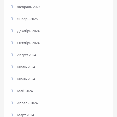
Февраль 2025
Январь 2025
Декабрь 2024
Октябрь 2024
Август 2024
Июль 2024
Июнь 2024
Май 2024
Апрель 2024
Март 2024