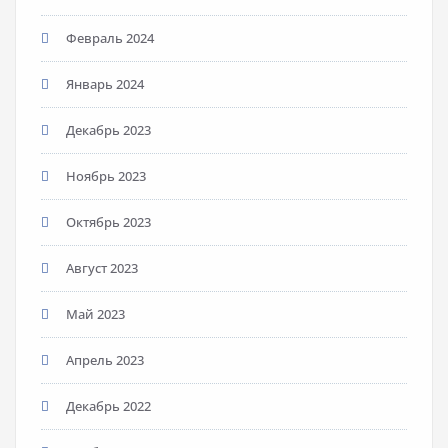
Февраль 2024
Январь 2024
Декабрь 2023
Ноябрь 2023
Октябрь 2023
Август 2023
Май 2023
Апрель 2023
Декабрь 2022