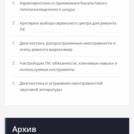
Характеристики и применение базальтового
теплоизоляционного шнура
Критерии выбора сервисного центра для ремонта
ПК
Диагностика, распространенные неисправности и
этапы ремонта видеокамер
Настройщик ПК: обязанности, ключевые навыки и
используемые инструменты
Диагностика и устранение неисправностей
звуковой аппаратуры
Архив