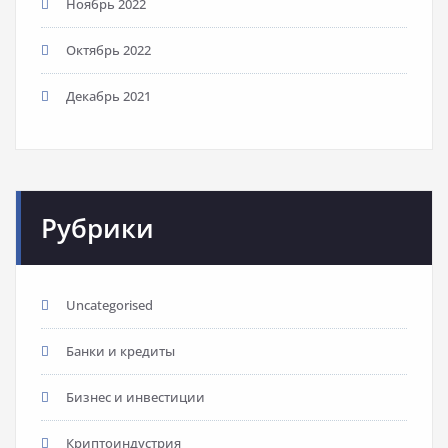
Ноябрь 2022
Октябрь 2022
Декабрь 2021
Рубрики
Uncategorised
Банки и кредиты
Бизнес и инвестиции
Криптоиндустрия