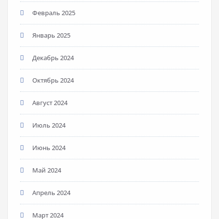
Февраль 2025
Январь 2025
Декабрь 2024
Октябрь 2024
Август 2024
Июль 2024
Июнь 2024
Май 2024
Апрель 2024
Март 2024