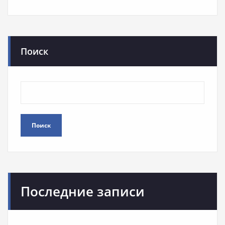
Поиск
Поиск
Последние записи