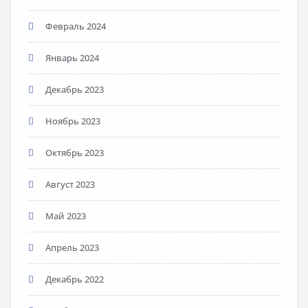
Февраль 2024
Январь 2024
Декабрь 2023
Ноябрь 2023
Октябрь 2023
Август 2023
Май 2023
Апрель 2023
Декабрь 2022