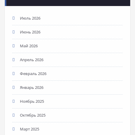
Июль 2026
Июнь 2026
Май 2026
Апрель 2026
Февраль 2026
Январь 2026
Ноябрь 2025
Октябрь 2025
Март 2025