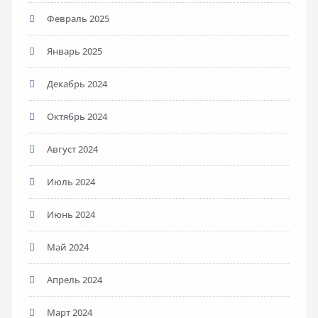
Февраль 2025
Январь 2025
Декабрь 2024
Октябрь 2024
Август 2024
Июль 2024
Июнь 2024
Май 2024
Апрель 2024
Март 2024