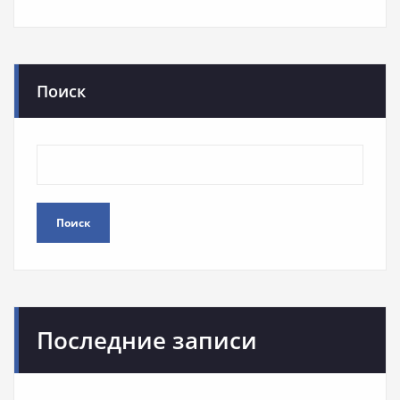
Поиск
Поиск
Последние записи