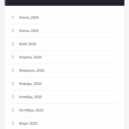
Июль 2026
Июнь 2026
Май 2026
Апрель 2026
Февраль 2026
Январь 2026
Ноябрь 2025
Октябрь 2025
Март 2025