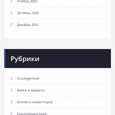
Ноябрь 2022
Октябрь 2022
Декабрь 2021
Рубрики
Uncategorised
Банки и кредиты
Бизнес и инвестиции
Криптоиндустрия