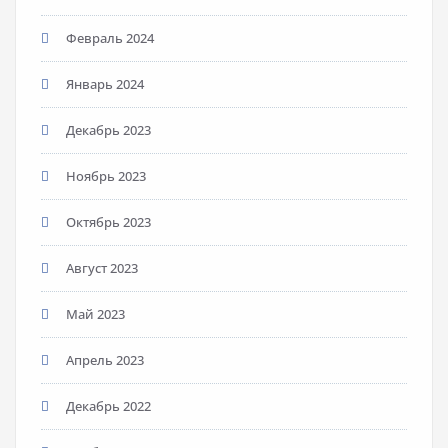
Февраль 2024
Январь 2024
Декабрь 2023
Ноябрь 2023
Октябрь 2023
Август 2023
Май 2023
Апрель 2023
Декабрь 2022