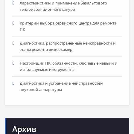
Характеристики и применение базальтового
теплоизоляционного шнура
Критерии выбора сервисного центра для ремонта
ПК
Диагностика, распространенные неисправности и
этапы ремонта видеокамер
Настройщик ПК: обязанности, ключевые навыки и
используемые инструменты
Диагностика и устранение неисправностей
звуковой аппаратуры
Архив