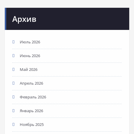
Архив
Июль 2026
Июнь 2026
Май 2026
Апрель 2026
Февраль 2026
Январь 2026
Ноябрь 2025