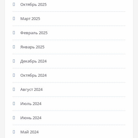
Октябрь 2025
Март 2025
Февраль 2025
Январь 2025
Декабрь 2024
Октябрь 2024
Август 2024
Июль 2024
Июнь 2024
Май 2024