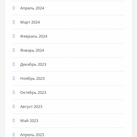
Апрель 2024
Март 2024
Февраль 2024
Январь 2024
Декабрь 2023
Ноябрь 2023
Октябрь 2023
Август 2023
Май 2023
Апрель 2023