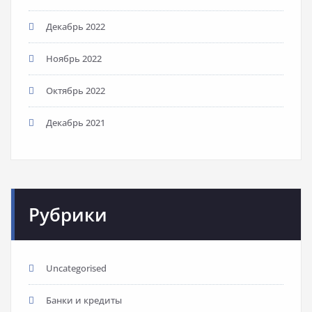
Декабрь 2022
Ноябрь 2022
Октябрь 2022
Декабрь 2021
Рубрики
Uncategorised
Банки и кредиты