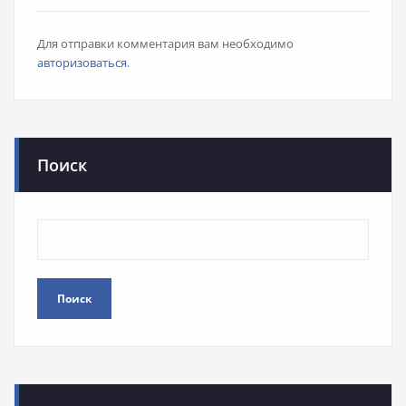
Для отправки комментария вам необходимо
авторизоваться
.
Поиск
Поиск