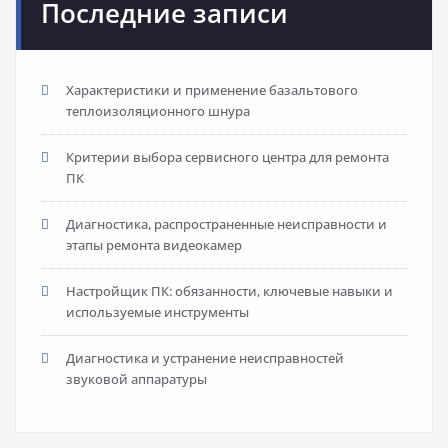
Последние записи
Характеристики и применение базальтового
теплоизоляционного шнура
Критерии выбора сервисного центра для ремонта
ПК
Диагностика, распространенные неисправности и
этапы ремонта видеокамер
Настройщик ПК: обязанности, ключевые навыки и
используемые инструменты
Диагностика и устранение неисправностей
звуковой аппаратуры