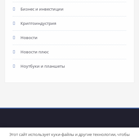
Бизнес и инвестиции
Криптоиндустрия
Новости
Новости плюс
Ноутбуки и планшеты
Этот сайт использует куки-файлы и другие технологии, чтобы