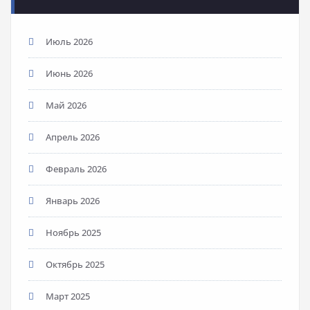
Июль 2026
Июнь 2026
Май 2026
Апрель 2026
Февраль 2026
Январь 2026
Ноябрь 2025
Октябрь 2025
Март 2025