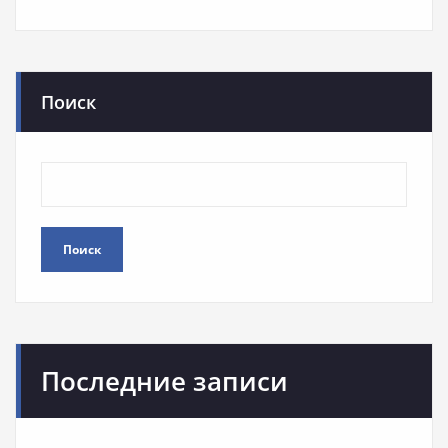
Поиск
Поиск
Последние записи