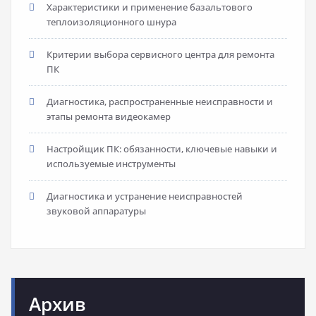
Характеристики и применение базальтового
теплоизоляционного шнура
Критерии выбора сервисного центра для ремонта
ПК
Диагностика, распространенные неисправности и
этапы ремонта видеокамер
Настройщик ПК: обязанности, ключевые навыки и
используемые инструменты
Диагностика и устранение неисправностей
звуковой аппаратуры
Архив