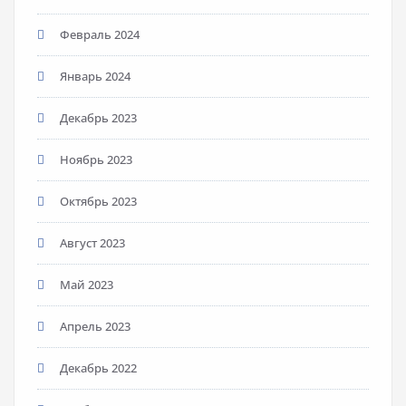
Февраль 2024
Январь 2024
Декабрь 2023
Ноябрь 2023
Октябрь 2023
Август 2023
Май 2023
Апрель 2023
Декабрь 2022