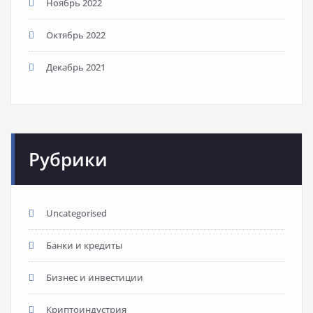
Ноябрь 2022
Октябрь 2022
Декабрь 2021
Рубрики
Uncategorised
Банки и кредиты
Бизнес и инвестиции
Криптоиндустрия