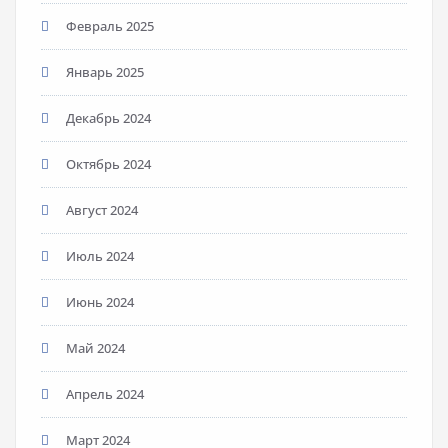
Февраль 2025
Январь 2025
Декабрь 2024
Октябрь 2024
Август 2024
Июль 2024
Июнь 2024
Май 2024
Апрель 2024
Март 2024