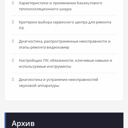
Характеристики и применение базальтового
теплоизоляционного шнура
Критерии выбора сервисного центра для ремонта
ПК
Диагностика, распространенные неисправности и
этапы ремонта видеокамер
Настройщик ПК: обязанности, ключевые навыки и
используемые инструменты
Диагностика и устранение неисправностей
звуковой аппаратуры
Архив