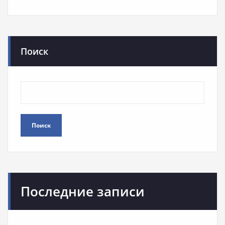
Поиск
Поиск
Последние записи