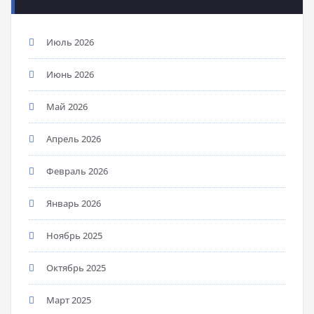
Июль 2026
Июнь 2026
Май 2026
Апрель 2026
Февраль 2026
Январь 2026
Ноябрь 2025
Октябрь 2025
Март 2025