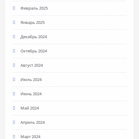
Февраль 2025
Январь 2025
Декабрь 2024
Октябрь 2024
Август 2024
Июль 2024
Июнь 2024
Май 2024
Апрель 2024
Март 2024