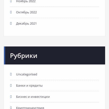
Ноябрь 2022
Октябрь 2022
Декабрь 2021
Рубрики
Uncategorised
Банки и кредиты
Бизнес и инвестиции
Криптоиндустрия