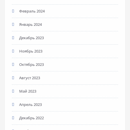
Февраль 2024
Январь 2024
Декабрь 2023
Ноябрь 2023
Октябрь 2023
Август 2023
Май 2023
Апрель 2023
Декабрь 2022