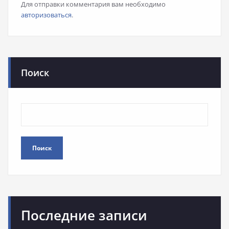
Для отправки комментария вам необходимо
авторизоваться
.
Поиск
Поиск
Последние записи