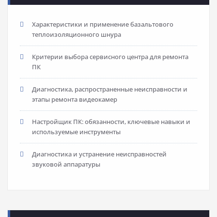
Характеристики и применение базальтового
теплоизоляционного шнура
Критерии выбора сервисного центра для ремонта
ПК
Диагностика, распространенные неисправности и
этапы ремонта видеокамер
Настройщик ПК: обязанности, ключевые навыки и
используемые инструменты
Диагностика и устранение неисправностей
звуковой аппаратуры