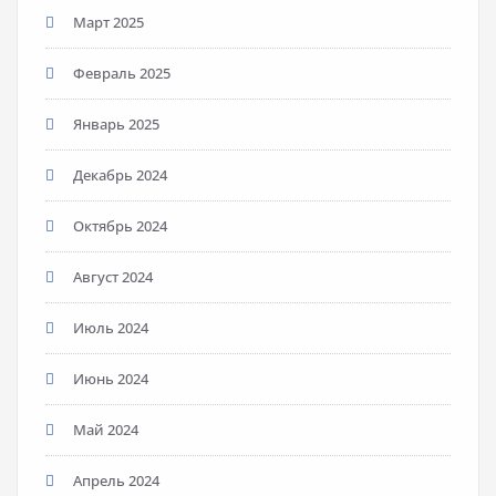
Март 2025
Февраль 2025
Январь 2025
Декабрь 2024
Октябрь 2024
Август 2024
Июль 2024
Июнь 2024
Май 2024
Апрель 2024