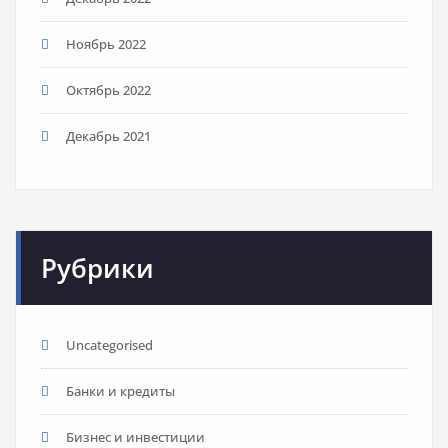
Ноябрь 2022
Октябрь 2022
Декабрь 2021
Рубрики
Uncategorised
Банки и кредиты
Бизнес и инвестиции