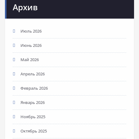
Архив
Июль 2026
Июнь 2026
Май 2026
Апрель 2026
Февраль 2026
Январь 2026
Ноябрь 2025
Октябрь 2025