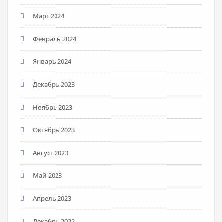
Март 2024
Февраль 2024
Январь 2024
Декабрь 2023
Ноябрь 2023
Октябрь 2023
Август 2023
Май 2023
Апрель 2023
Декабрь 2022