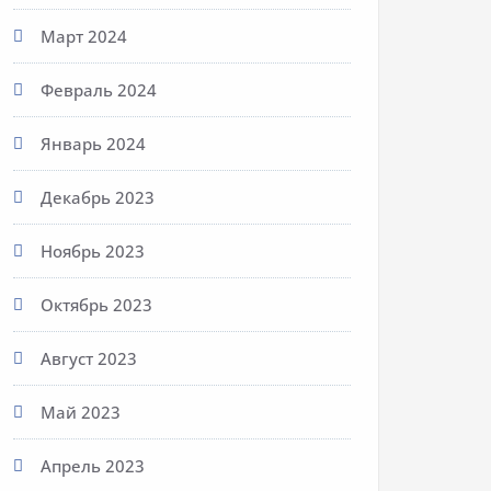
Март 2024
Февраль 2024
Январь 2024
Декабрь 2023
Ноябрь 2023
Октябрь 2023
Август 2023
Май 2023
Апрель 2023