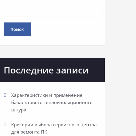
Поиск
Последние записи
Характеристики и применение
базальтового теплоизоляционного
шнура
Критерии выбора сервисного центра
для ремонта ПК