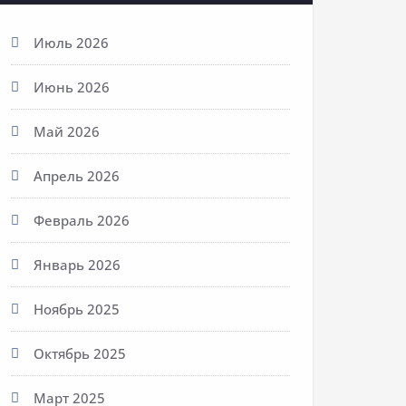
Июль 2026
Июнь 2026
Май 2026
Апрель 2026
Февраль 2026
Январь 2026
Ноябрь 2025
Октябрь 2025
Март 2025