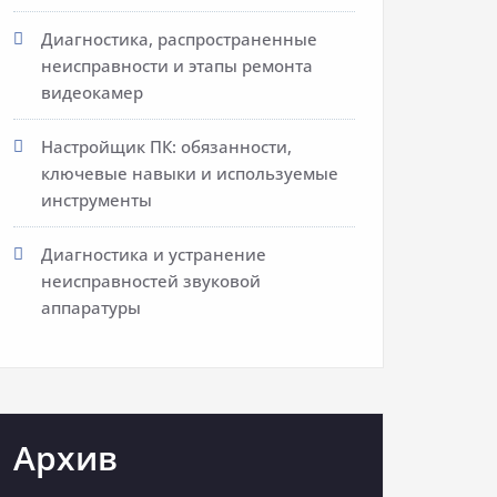
Диагностика, распространенные
неисправности и этапы ремонта
видеокамер
Настройщик ПК: обязанности,
ключевые навыки и используемые
инструменты
Диагностика и устранение
неисправностей звуковой
аппаратуры
Архив