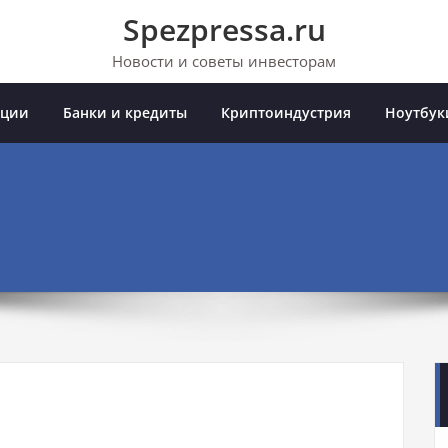
Spezpressa.ru
Новости и советы инвесторам
иции
Банки и кредиты
Криптоиндустрия
Ноутбук