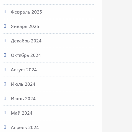
Февраль 2025
Январь 2025
Декабрь 2024
Октябрь 2024
Август 2024
Июль 2024
Июнь 2024
Май 2024
Апрель 2024