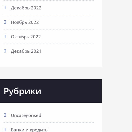
Декабрь 2022
Ноябрь 2022
Октябрь 2022
Декабрь 2021
Рубрики
Uncategorised
Банки и кредиты