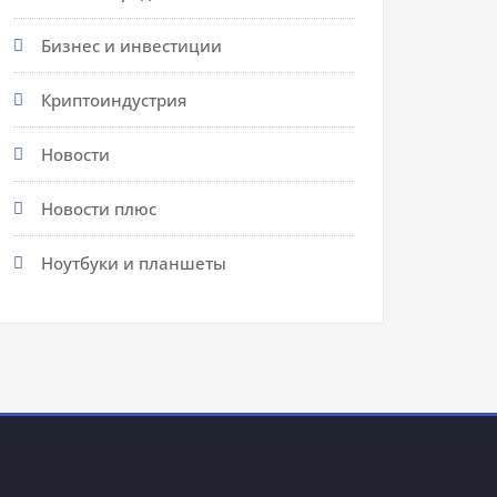
Бизнес и инвестиции
Криптоиндустрия
Новости
Новости плюс
Ноутбуки и планшеты