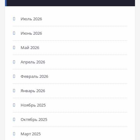
Июль 2026
Июнь 2026
Май 2026
Апрель 2026
Февраль 2026
Январь 2026
Ноябрь 2025
Октябрь 2025
Март 2025