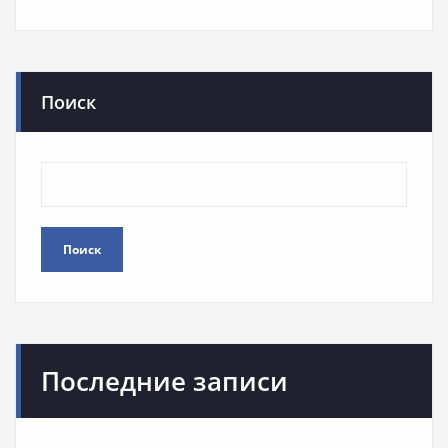
Поиск
Поиск
Последние записи