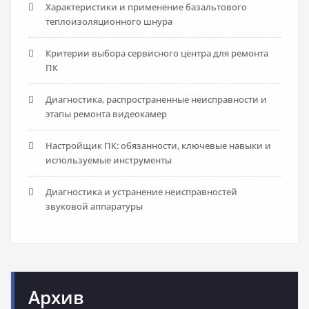
Характеристики и применение базальтового
теплоизоляционного шнура
Критерии выбора сервисного центра для ремонта
ПК
Диагностика, распространенные неисправности и
этапы ремонта видеокамер
Настройщик ПК: обязанности, ключевые навыки и
используемые инструменты
Диагностика и устранение неисправностей
звуковой аппаратуры
Архив