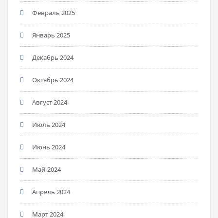
Февраль 2025
Январь 2025
Декабрь 2024
Октябрь 2024
Август 2024
Июль 2024
Июнь 2024
Май 2024
Апрель 2024
Март 2024