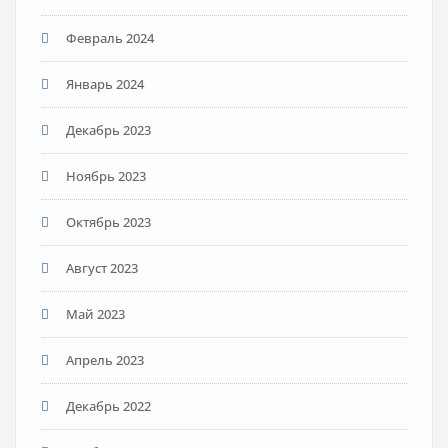
Февраль 2024
Январь 2024
Декабрь 2023
Ноябрь 2023
Октябрь 2023
Август 2023
Май 2023
Апрель 2023
Декабрь 2022