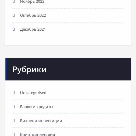
Ноябрь 2022
Октябрь 2022
Декабрь 2021
Рубрики
Uncategorised
Банки и кредиты
Бизнес и инвестиции
Криптоиндустрия