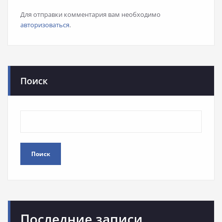
Для отправки комментария вам необходимо
авторизоваться
.
Поиск
Поиск
Последние записи