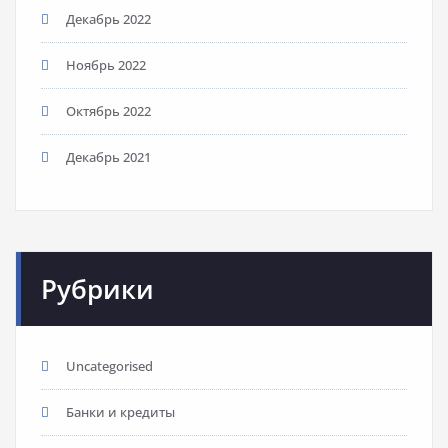
Декабрь 2022
Ноябрь 2022
Октябрь 2022
Декабрь 2021
Рубрики
Uncategorised
Банки и кредиты