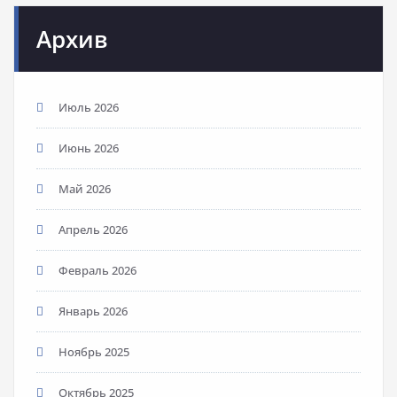
Архив
Июль 2026
Июнь 2026
Май 2026
Апрель 2026
Февраль 2026
Январь 2026
Ноябрь 2025
Октябрь 2025