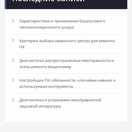
Характеристики и применение базальтового
теплоизоляционного шнура
Критерии выбора сервисного центра для ремонта
ПК
Диагностика, распространенные неисправности и
этапы ремонта видеокамер
Настройщик ПК: обязанности, ключевые навыки и
используемые инструменты
Диагностика и устранение неисправностей
звуковой аппаратуры