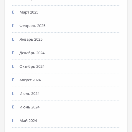
Март 2025
Февраль 2025
Январь 2025
Декабрь 2024
Октябрь 2024
Август 2024
Июль 2024
Июнь 2024
Май 2024