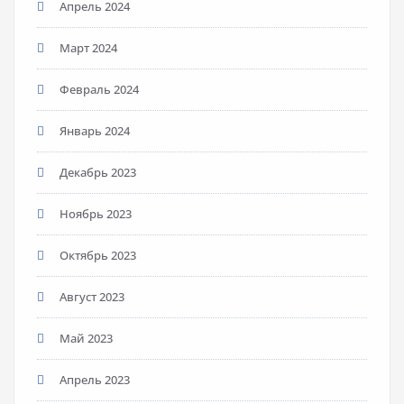
Апрель 2024
Март 2024
Февраль 2024
Январь 2024
Декабрь 2023
Ноябрь 2023
Октябрь 2023
Август 2023
Май 2023
Апрель 2023