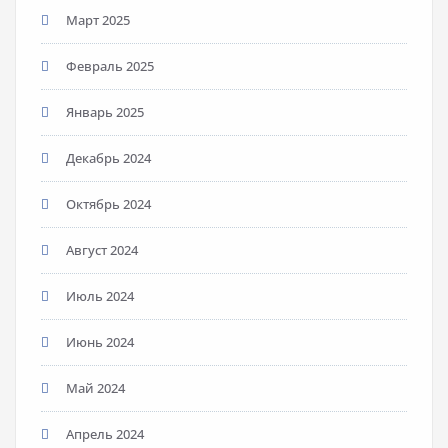
Март 2025
Февраль 2025
Январь 2025
Декабрь 2024
Октябрь 2024
Август 2024
Июль 2024
Июнь 2024
Май 2024
Апрель 2024