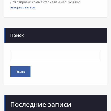
Для отправки комментария вам необходимо
авторизоваться
.
Поиск
Поиск
Последние записи