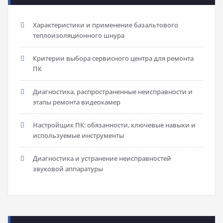
Характеристики и применение базальтового
теплоизоляционного шнура
Критерии выбора сервисного центра для ремонта
ПК
Диагностика, распространенные неисправности и
этапы ремонта видеокамер
Настройщик ПК: обязанности, ключевые навыки и
используемые инструменты
Диагностика и устранение неисправностей
звуковой аппаратуры