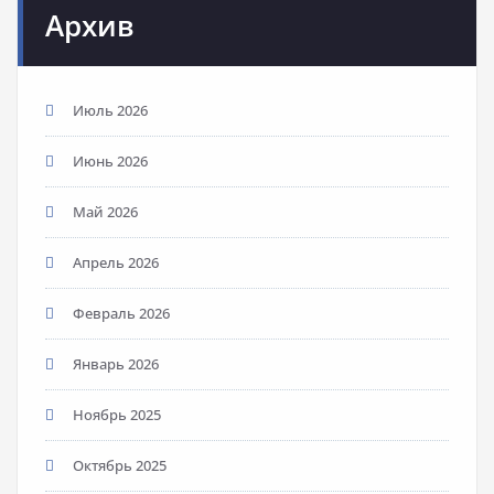
Архив
Июль 2026
Июнь 2026
Май 2026
Апрель 2026
Февраль 2026
Январь 2026
Ноябрь 2025
Октябрь 2025