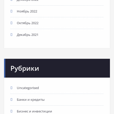
Ноябрь 2022
Октябрь 2022
Декабрь 2021
Рубрики
Uncategorised
Банки и кредиты
Бизнес и инвестиции