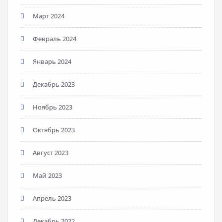
Март 2024
Февраль 2024
Январь 2024
Декабрь 2023
Ноябрь 2023
Октябрь 2023
Август 2023
Май 2023
Апрель 2023
Декабрь 2022