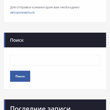
Для отправки комментария вам необходимо
авторизоваться
.
Поиск
Поиск
Последние записи