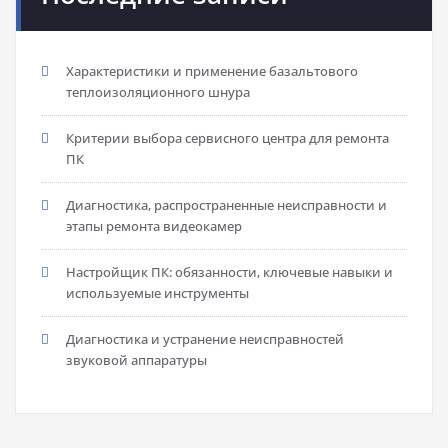
Характеристики и применение базальтового
теплоизоляционного шнура
Критерии выбора сервисного центра для ремонта
ПК
Диагностика, распространенные неисправности и
этапы ремонта видеокамер
Настройщик ПК: обязанности, ключевые навыки и
используемые инструменты
Диагностика и устранение неисправностей
звуковой аппаратуры