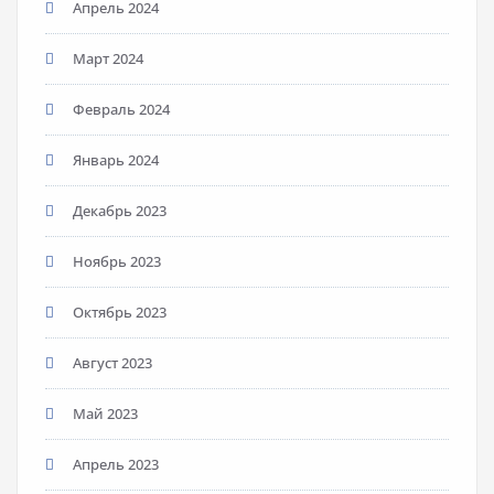
Апрель 2024
Март 2024
Февраль 2024
Январь 2024
Декабрь 2023
Ноябрь 2023
Октябрь 2023
Август 2023
Май 2023
Апрель 2023