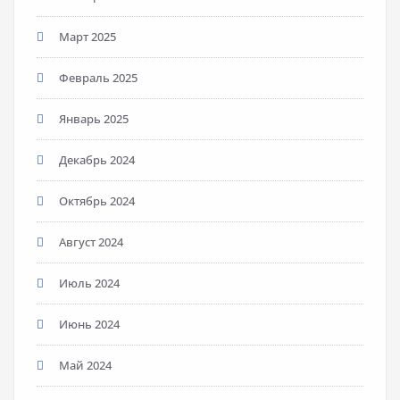
Март 2025
Февраль 2025
Январь 2025
Декабрь 2024
Октябрь 2024
Август 2024
Июль 2024
Июнь 2024
Май 2024