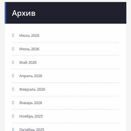
Архив
Июль 2026
Июнь 2026
Май 2026
Апрель 2026
Февраль 2026
Январь 2026
Ноябрь 2025
Октябрь 2025