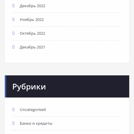
Декабрь 2022
Ноябрь 2022
Октябрь 2022
Декабрь 2021
Рубрики
Uncategorised
Банки и кредиты