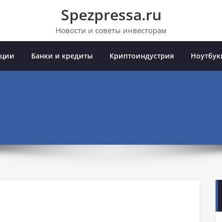
Spezpressa.ru
Новости и советы инвесторам
иции
Банки и кредиты
Криптоиндустрия
Ноутбук