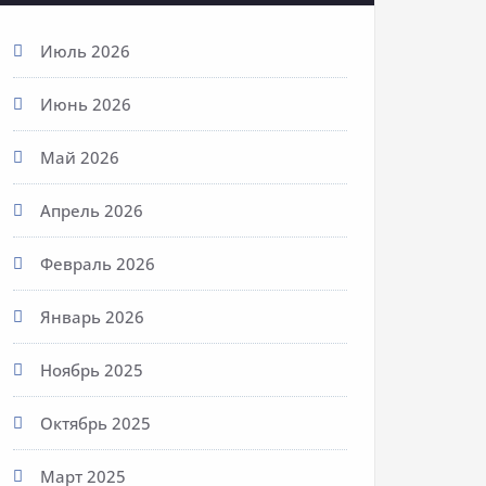
Июль 2026
Июнь 2026
Май 2026
Апрель 2026
Февраль 2026
Январь 2026
Ноябрь 2025
Октябрь 2025
Март 2025