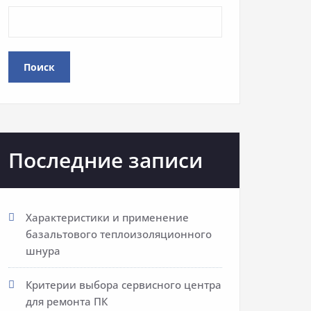
Поиск
Последние записи
Характеристики и применение
базальтового теплоизоляционного
шнура
Критерии выбора сервисного центра
для ремонта ПК