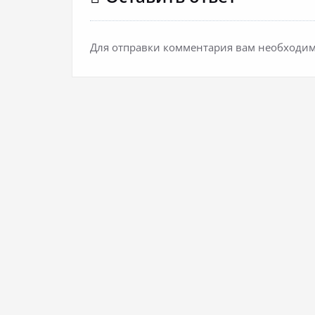
Для отправки комментария вам необходи