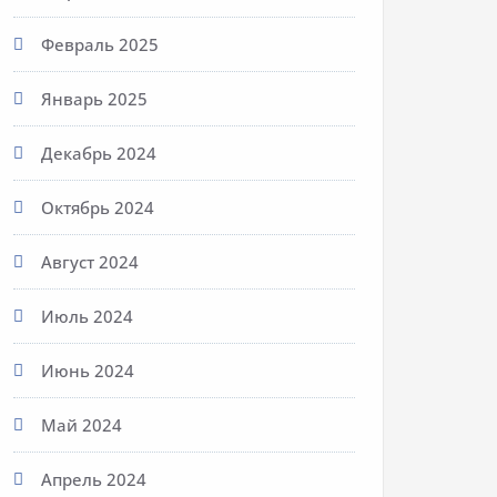
Февраль 2025
Январь 2025
Декабрь 2024
Октябрь 2024
Август 2024
Июль 2024
Июнь 2024
Май 2024
Апрель 2024