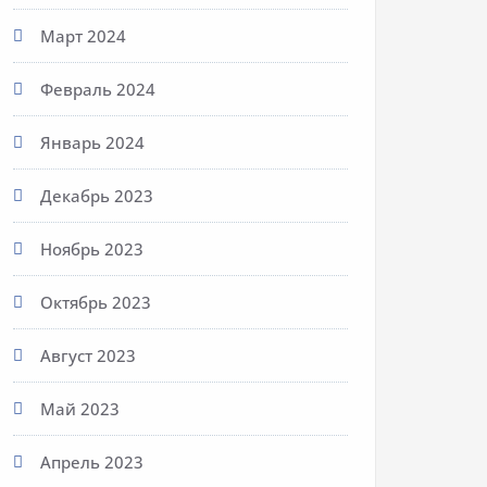
Март 2024
Февраль 2024
Январь 2024
Декабрь 2023
Ноябрь 2023
Октябрь 2023
Август 2023
Май 2023
Апрель 2023