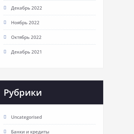
Декабрь 2022
Ноябрь 2022
Октябрь 2022
Декабрь 2021
Рубрики
Uncategorised
Банки и кредиты