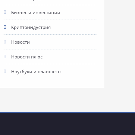
Бизнес и инвестиции
Криптоиндустрия
Новости
Новости плюс
Ноутбуки и планшеты