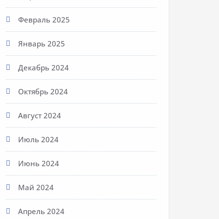
Февраль 2025
Январь 2025
Декабрь 2024
Октябрь 2024
Август 2024
Июль 2024
Июнь 2024
Май 2024
Апрель 2024