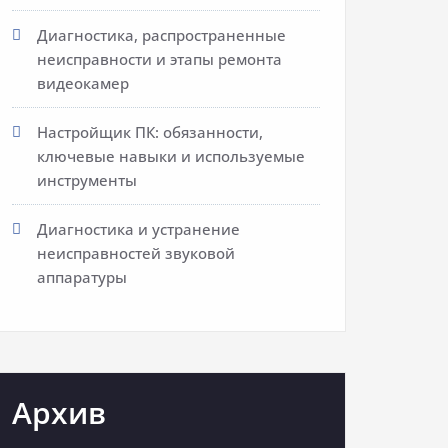
Диагностика, распространенные
неисправности и этапы ремонта
видеокамер
Настройщик ПК: обязанности,
ключевые навыки и используемые
инструменты
Диагностика и устранение
неисправностей звуковой
аппаратуры
Архив