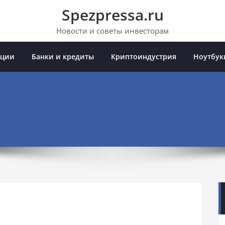
Spezpressa.ru
Новости и советы инвесторам
иции
Банки и кредиты
Криптоиндустрия
Ноутбук