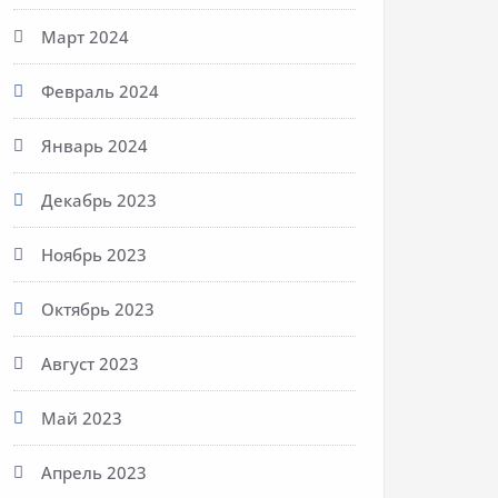
Март 2024
Февраль 2024
Январь 2024
Декабрь 2023
Ноябрь 2023
Октябрь 2023
Август 2023
Май 2023
Апрель 2023