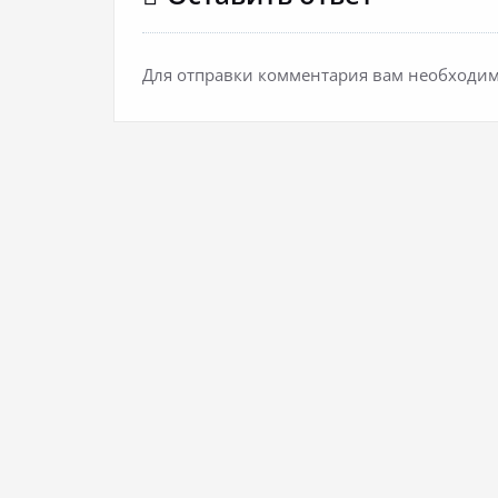
Для отправки комментария вам необходи