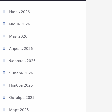
Июль 2026
Июнь 2026
Май 2026
Апрель 2026
Февраль 2026
Январь 2026
Ноябрь 2025
Октябрь 2025
Март 2025