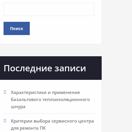
Поиск
Последние записи
Характеристики и применение
базальтового теплоизоляционного
шнура
Критерии выбора сервисного центра
для ремонта ПК