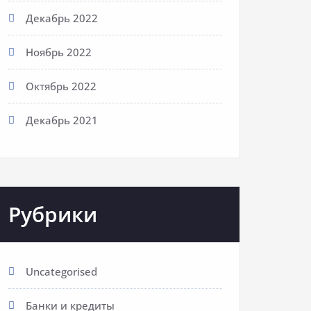
Декабрь 2022
Ноябрь 2022
Октябрь 2022
Декабрь 2021
Рубрики
Uncategorised
Банки и кредиты