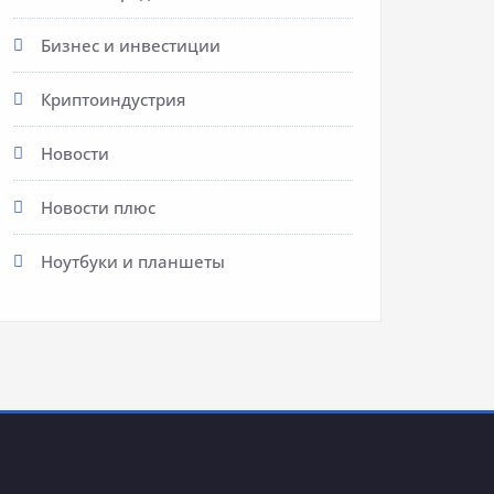
Бизнес и инвестиции
Криптоиндустрия
Новости
Новости плюс
Ноутбуки и планшеты