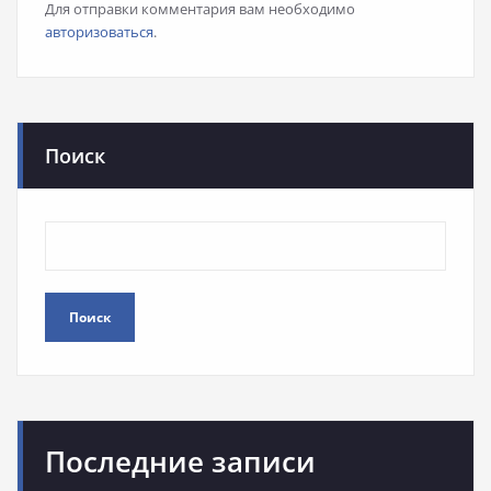
Для отправки комментария вам необходимо
авторизоваться
.
Поиск
Поиск
Последние записи