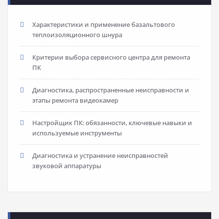
Характеристики и применение базальтового
теплоизоляционного шнура
Критерии выбора сервисного центра для ремонта
ПК
Диагностика, распространенные неисправности и
этапы ремонта видеокамер
Настройщик ПК: обязанности, ключевые навыки и
используемые инструменты
Диагностика и устранение неисправностей
звуковой аппаратуры