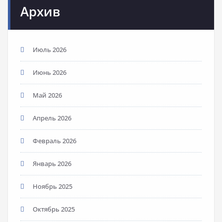
Архив
Июль 2026
Июнь 2026
Май 2026
Апрель 2026
Февраль 2026
Январь 2026
Ноябрь 2025
Октябрь 2025