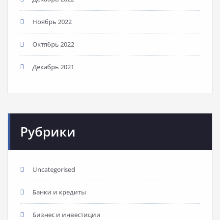
Ноябрь 2022
Октябрь 2022
Декабрь 2021
Рубрики
Uncategorised
Банки и кредиты
Бизнес и инвестиции