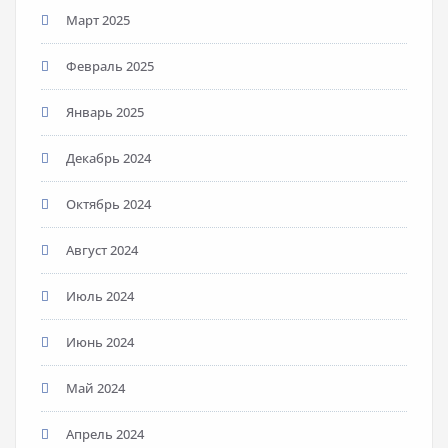
Март 2025
Февраль 2025
Январь 2025
Декабрь 2024
Октябрь 2024
Август 2024
Июль 2024
Июнь 2024
Май 2024
Апрель 2024