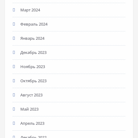
Март 2024
Февраль 2024
Январь 2024
Декабрь 2023
Ноябрь 2023
Октябрь 2023
Август 2023
Май 2023
Апрель 2023
Декабрь 2022