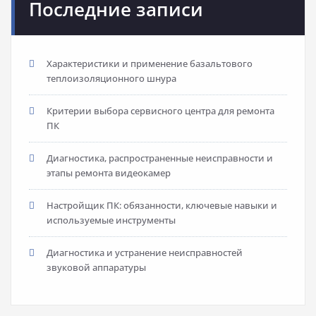
Последние записи
Характеристики и применение базальтового
теплоизоляционного шнура
Критерии выбора сервисного центра для ремонта
ПК
Диагностика, распространенные неисправности и
этапы ремонта видеокамер
Настройщик ПК: обязанности, ключевые навыки и
используемые инструменты
Диагностика и устранение неисправностей
звуковой аппаратуры