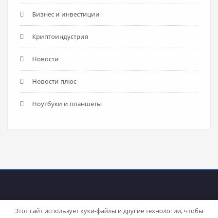
Бизнес и инвестиции
Криптоиндустрия
Новости
Новости плюс
Ноутбуки и планшеты
Этот сайт использует куки-файлы и другие технологии, чтобы