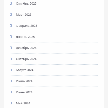
Октябрь 2025
Март 2025
Февраль 2025
Январь 2025
Декабрь 2024
Октябрь 2024
Август 2024
Июль 2024
Июнь 2024
Май 2024