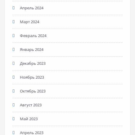
Апрель 2024
Март 2024
Февраль 2024
Январь 2024
Декабрь 2023
Ноябрь 2023
Октябрь 2023
Август 2023
Май 2023
Апрель 2023