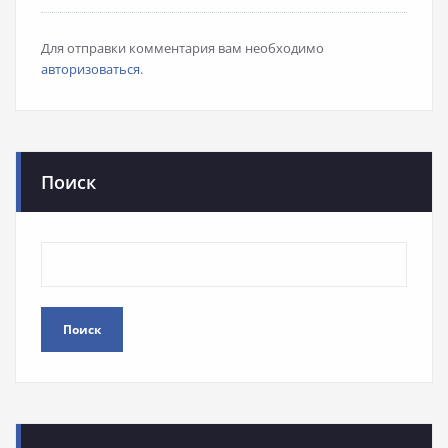
Для отправки комментария вам необходимо
авторизоваться
.
Поиск
Поиск