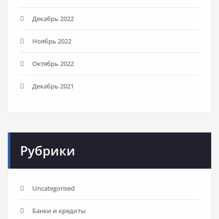
Декабрь 2022
Ноябрь 2022
Октябрь 2022
Декабрь 2021
Рубрики
Uncategorised
Банки и кредиты