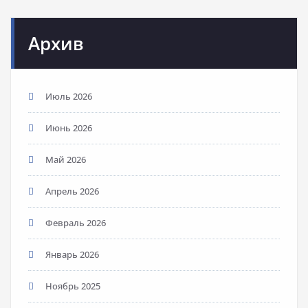
Архив
Июль 2026
Июнь 2026
Май 2026
Апрель 2026
Февраль 2026
Январь 2026
Ноябрь 2025