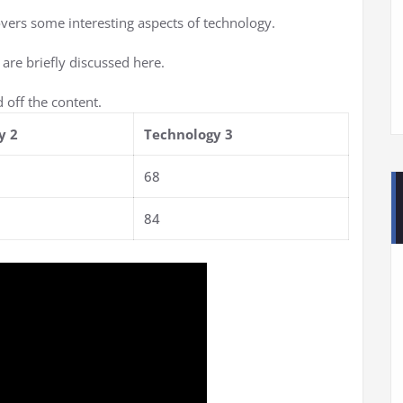
overs some interesting aspects of technology.
 are briefly discussed here.
 off the content.
y 2
Technology 3
68
84