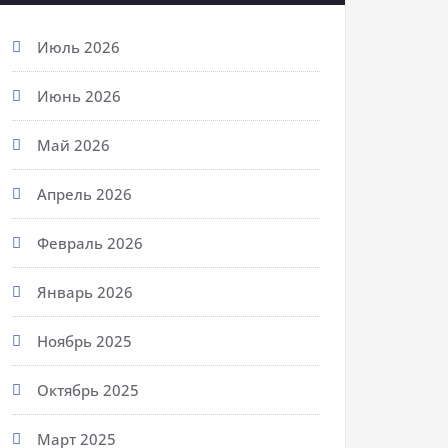
Июль 2026
Июнь 2026
Май 2026
Апрель 2026
Февраль 2026
Январь 2026
Ноябрь 2025
Октябрь 2025
Март 2025