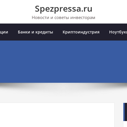
Spezpressa.ru
Новости и советы инвесторам
иции
Банки и кредиты
Криптоиндустрия
Ноутбук