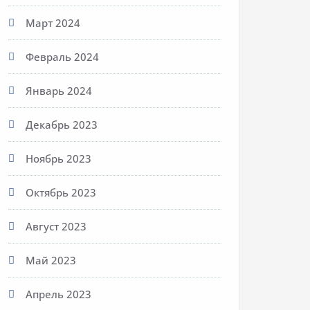
Март 2024
Февраль 2024
Январь 2024
Декабрь 2023
Ноябрь 2023
Октябрь 2023
Август 2023
Май 2023
Апрель 2023