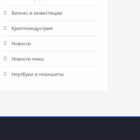
Бизнес и инвестиции
Криптоиндустрия
Новости
Новости плюс
Ноутбуки и планшеты