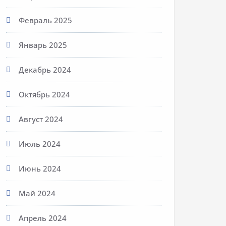
Февраль 2025
Январь 2025
Декабрь 2024
Октябрь 2024
Август 2024
Июль 2024
Июнь 2024
Май 2024
Апрель 2024