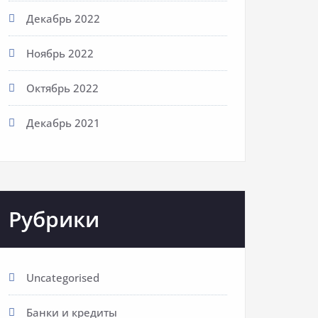
Декабрь 2022
Ноябрь 2022
Октябрь 2022
Декабрь 2021
Рубрики
Uncategorised
Банки и кредиты