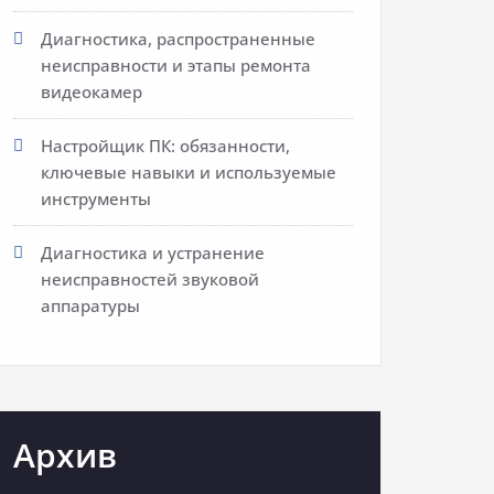
Диагностика, распространенные
неисправности и этапы ремонта
видеокамер
Настройщик ПК: обязанности,
ключевые навыки и используемые
инструменты
Диагностика и устранение
неисправностей звуковой
аппаратуры
Архив