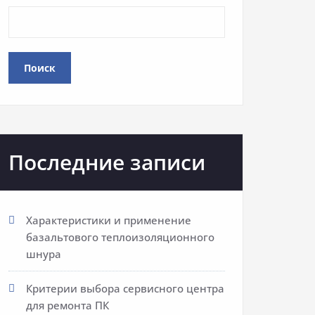
Поиск
Последние записи
Характеристики и применение
базальтового теплоизоляционного
шнура
Критерии выбора сервисного центра
для ремонта ПК