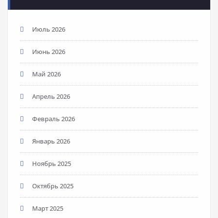
Июль 2026
Июнь 2026
Май 2026
Апрель 2026
Февраль 2026
Январь 2026
Ноябрь 2025
Октябрь 2025
Март 2025