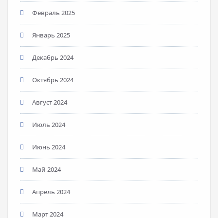
Февраль 2025
Январь 2025
Декабрь 2024
Октябрь 2024
Август 2024
Июль 2024
Июнь 2024
Май 2024
Апрель 2024
Март 2024