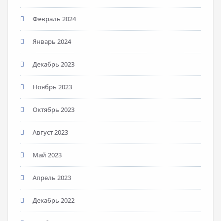
Февраль 2024
Январь 2024
Декабрь 2023
Ноябрь 2023
Октябрь 2023
Август 2023
Май 2023
Апрель 2023
Декабрь 2022