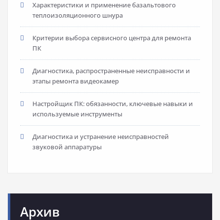
Характеристики и применение базальтового
теплоизоляционного шнура
Критерии выбора сервисного центра для ремонта
ПК
Диагностика, распространенные неисправности и
этапы ремонта видеокамер
Настройщик ПК: обязанности, ключевые навыки и
используемые инструменты
Диагностика и устранение неисправностей
звуковой аппаратуры
Архив