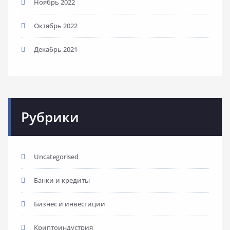
Ноябрь 2022
Октябрь 2022
Декабрь 2021
Рубрики
Uncategorised
Банки и кредиты
Бизнес и инвестиции
Криптоиндустрия