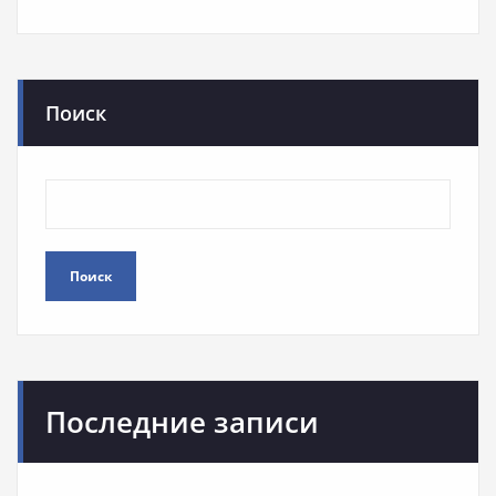
Поиск
Поиск
Последние записи