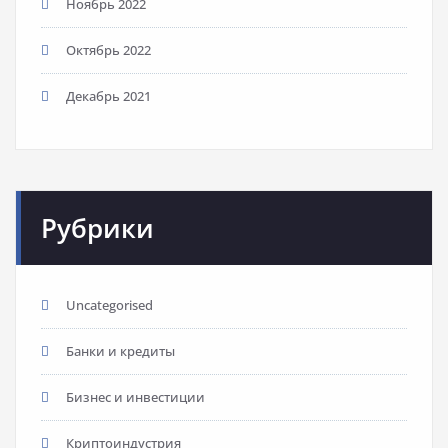
Ноябрь 2022
Октябрь 2022
Декабрь 2021
Рубрики
Uncategorised
Банки и кредиты
Бизнес и инвестиции
Криптоиндустрия