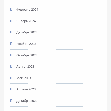
Февраль 2024
Январь 2024
Декабрь 2023
Ноябрь 2023
Октябрь 2023
Август 2023
Май 2023
Апрель 2023
Декабрь 2022