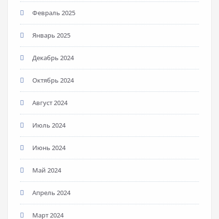
Февраль 2025
Январь 2025
Декабрь 2024
Октябрь 2024
Август 2024
Июль 2024
Июнь 2024
Май 2024
Апрель 2024
Март 2024