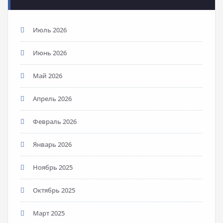
Июль 2026
Июнь 2026
Май 2026
Апрель 2026
Февраль 2026
Январь 2026
Ноябрь 2025
Октябрь 2025
Март 2025