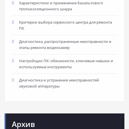
Характеристики и применение базальтового
теплоизоляционного шнура
Критерии выбора сервисного центра для ремонта
ПК
Диагностика, распространенные неисправности и
этапы ремонта видеокамер
Настройщик ПК: обязанности, ключевые навыки и
используемые инструменты
Диагностика и устранение неисправностей
звуковой аппаратуры
Архив