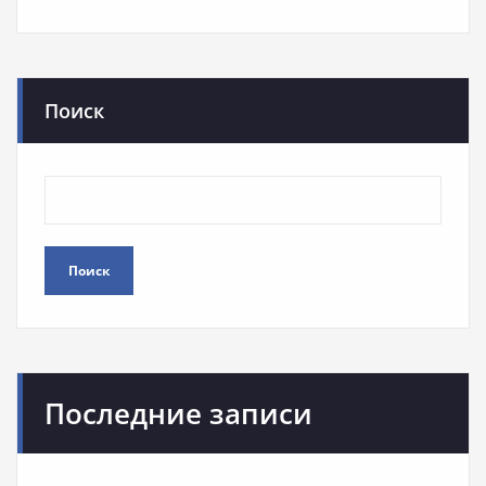
Поиск
Поиск
Последние записи