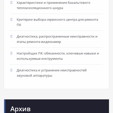
Характеристики и применение базальтового
теплоизоляционного шнура
Критерии выбора сервисного центра для ремонта
ПК
Диагностика, распространенные неисправности и
этапы ремонта видеокамер
Настройщик ПК: обязанности, ключевые навыки и
используемые инструменты
Диагностика и устранение неисправностей
звуковой аппаратуры
Архив