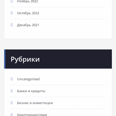
Ноябрь 2022
Октябрь 2022
Декабрь 2021
Рубрики
Uncategorised
Банки и кредиты
Бизнес и инвестиции
Криптоиндустрия