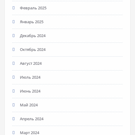
Февраль 2025
Январь 2025
Декабрь 2024
Октябрь 2024
Август 2024
Июль 2024
Июнь 2024
Май 2024
Апрель 2024
Март 2024