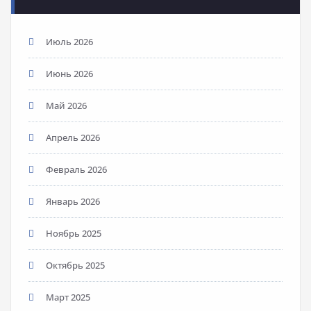
Июль 2026
Июнь 2026
Май 2026
Апрель 2026
Февраль 2026
Январь 2026
Ноябрь 2025
Октябрь 2025
Март 2025