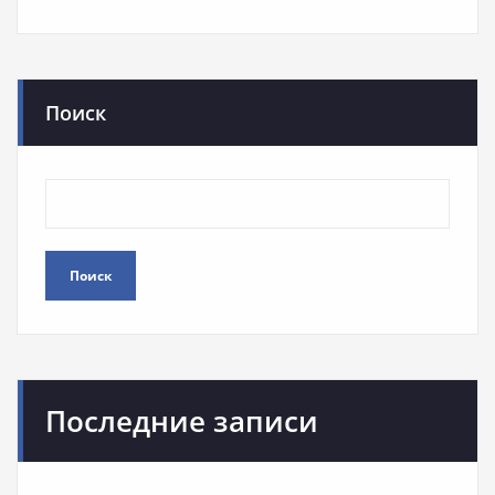
Поиск
Поиск
Последние записи