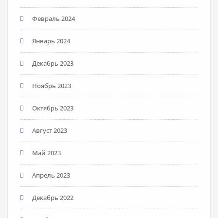
Февраль 2024
Январь 2024
Декабрь 2023
Ноябрь 2023
Октябрь 2023
Август 2023
Май 2023
Апрель 2023
Декабрь 2022