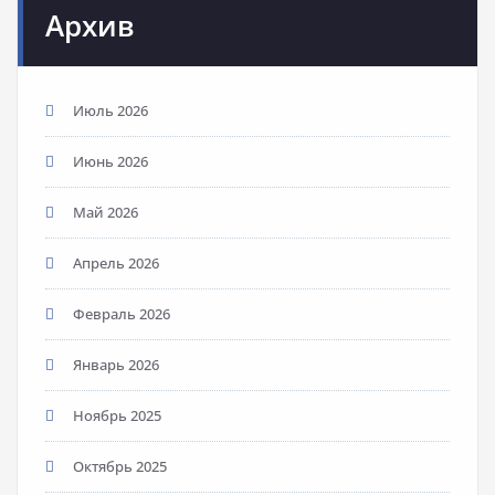
Архив
Июль 2026
Июнь 2026
Май 2026
Апрель 2026
Февраль 2026
Январь 2026
Ноябрь 2025
Октябрь 2025