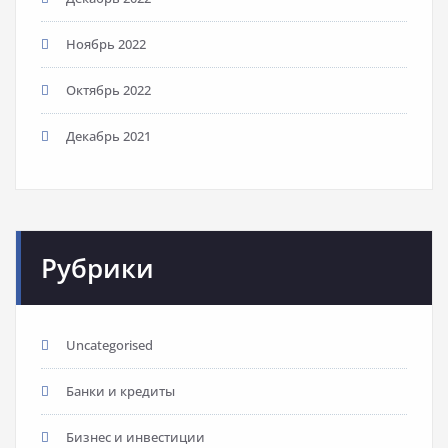
Ноябрь 2022
Октябрь 2022
Декабрь 2021
Рубрики
Uncategorised
Банки и кредиты
Бизнес и инвестиции