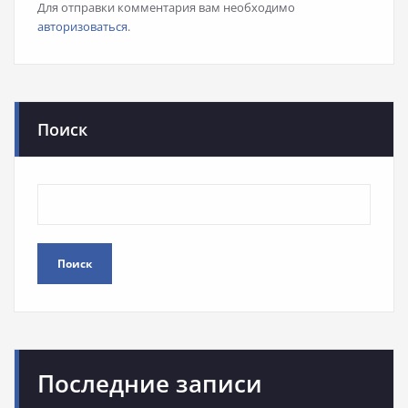
Для отправки комментария вам необходимо
авторизоваться
.
Поиск
Поиск
Последние записи