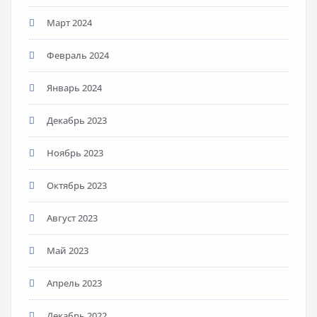
Март 2024
Февраль 2024
Январь 2024
Декабрь 2023
Ноябрь 2023
Октябрь 2023
Август 2023
Май 2023
Апрель 2023
Декабрь 2022