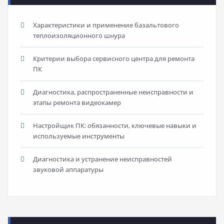
Характеристики и применение базальтового
теплоизоляционного шнура
Критерии выбора сервисного центра для ремонта
ПК
Диагностика, распространенные неисправности и
этапы ремонта видеокамер
Настройщик ПК: обязанности, ключевые навыки и
используемые инструменты
Диагностика и устранение неисправностей
звуковой аппаратуры