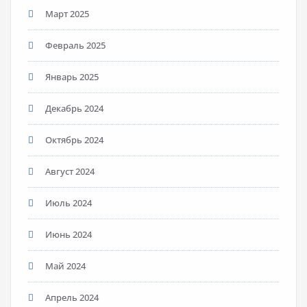
Март 2025
Февраль 2025
Январь 2025
Декабрь 2024
Октябрь 2024
Август 2024
Июль 2024
Июнь 2024
Май 2024
Апрель 2024