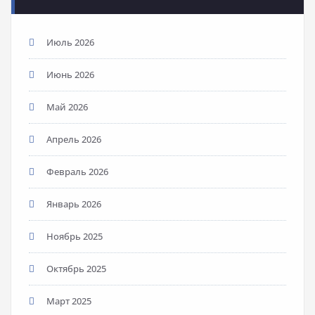
Июль 2026
Июнь 2026
Май 2026
Апрель 2026
Февраль 2026
Январь 2026
Ноябрь 2025
Октябрь 2025
Март 2025