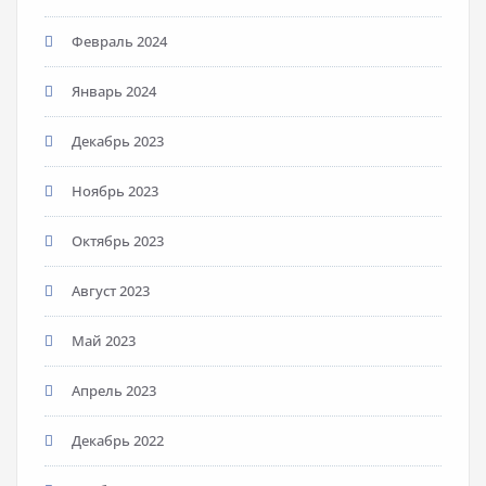
Февраль 2024
Январь 2024
Декабрь 2023
Ноябрь 2023
Октябрь 2023
Август 2023
Май 2023
Апрель 2023
Декабрь 2022