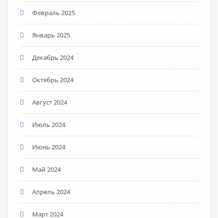
Февраль 2025
Январь 2025
Декабрь 2024
Октябрь 2024
Август 2024
Июль 2024
Июнь 2024
Май 2024
Апрель 2024
Март 2024