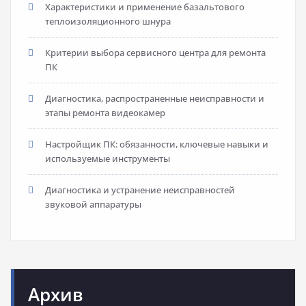
Характеристики и применение базальтового
теплоизоляционного шнура
Критерии выбора сервисного центра для ремонта
ПК
Диагностика, распространенные неисправности и
этапы ремонта видеокамер
Настройщик ПК: обязанности, ключевые навыки и
используемые инструменты
Диагностика и устранение неисправностей
звуковой аппаратуры
Архив