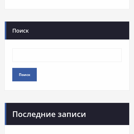
Поиск
Поиск
Последние записи