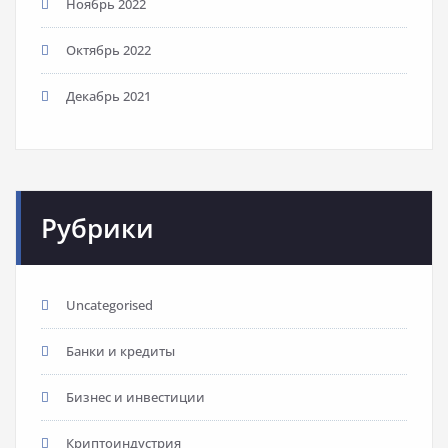
Ноябрь 2022
Октябрь 2022
Декабрь 2021
Рубрики
Uncategorised
Банки и кредиты
Бизнес и инвестиции
Криптоиндустрия