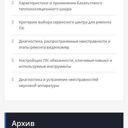
Характеристики и применение базальтового
теплоизоляционного шнура
Критерии выбора сервисного центра для ремонта
ПК
Диагностика, распространенные неисправности и
этапы ремонта видеокамер
Настройщик ПК: обязанности, ключевые навыки и
используемые инструменты
Диагностика и устранение неисправностей
звуковой аппаратуры
Архив