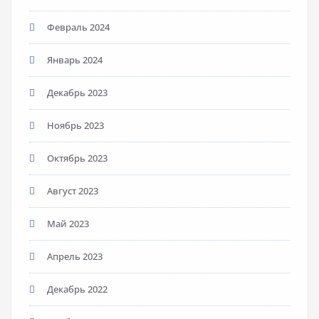
Февраль 2024
Январь 2024
Декабрь 2023
Ноябрь 2023
Октябрь 2023
Август 2023
Май 2023
Апрель 2023
Декабрь 2022