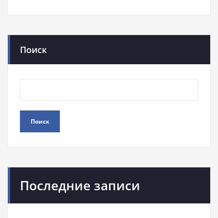
Поиск
Поиск
Последние записи