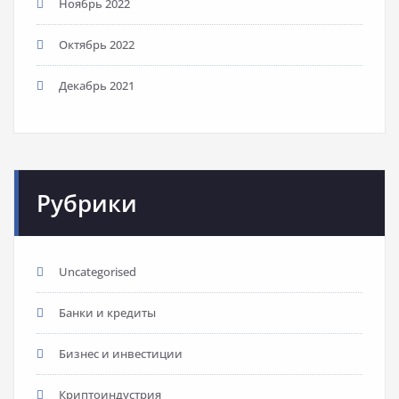
Ноябрь 2022
Октябрь 2022
Декабрь 2021
Рубрики
Uncategorised
Банки и кредиты
Бизнес и инвестиции
Криптоиндустрия