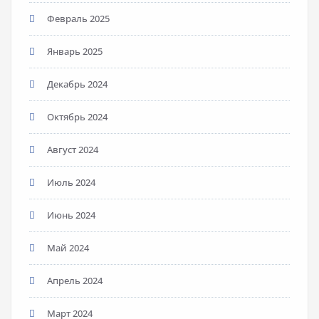
Февраль 2025
Январь 2025
Декабрь 2024
Октябрь 2024
Август 2024
Июль 2024
Июнь 2024
Май 2024
Апрель 2024
Март 2024