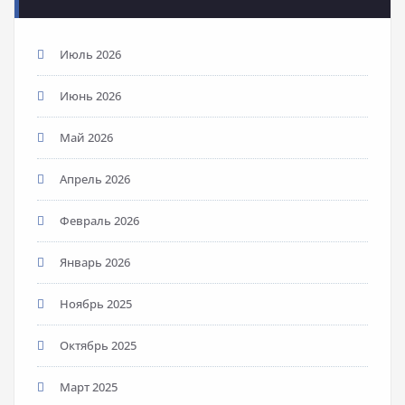
Июль 2026
Июнь 2026
Май 2026
Апрель 2026
Февраль 2026
Январь 2026
Ноябрь 2025
Октябрь 2025
Март 2025