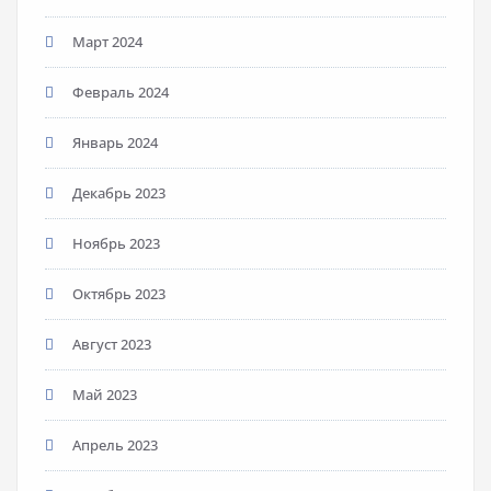
Март 2024
Февраль 2024
Январь 2024
Декабрь 2023
Ноябрь 2023
Октябрь 2023
Август 2023
Май 2023
Апрель 2023