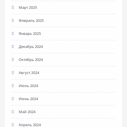
Март 2025
Февраль 2025
Январь 2025
Декабрь 2024
Октябрь 2024
Август 2024
Июль 2024
Июнь 2024
Май 2024
Апрель 2024