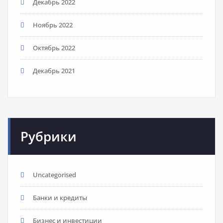
Декабрь 2022
Ноябрь 2022
Октябрь 2022
Декабрь 2021
Рубрики
Uncategorised
Банки и кредиты
Бизнес и инвестиции