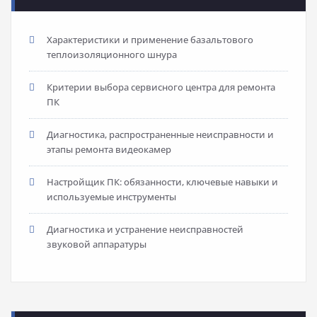
Характеристики и применение базальтового
теплоизоляционного шнура
Критерии выбора сервисного центра для ремонта
ПК
Диагностика, распространенные неисправности и
этапы ремонта видеокамер
Настройщик ПК: обязанности, ключевые навыки и
используемые инструменты
Диагностика и устранение неисправностей
звуковой аппаратуры