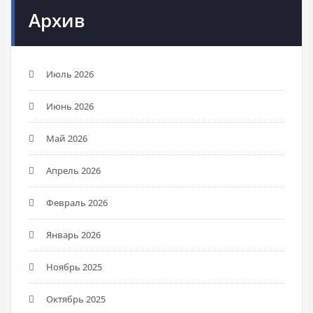
Архив
Июль 2026
Июнь 2026
Май 2026
Апрель 2026
Февраль 2026
Январь 2026
Ноябрь 2025
Октябрь 2025