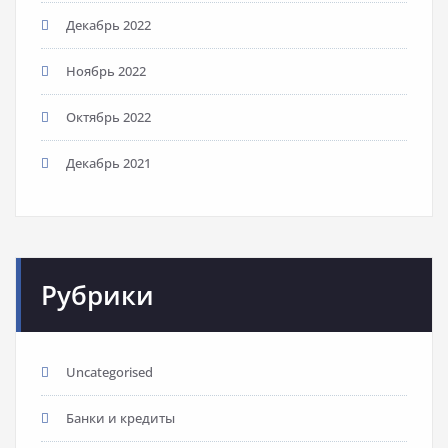
Декабрь 2022
Ноябрь 2022
Октябрь 2022
Декабрь 2021
Рубрики
Uncategorised
Банки и кредиты