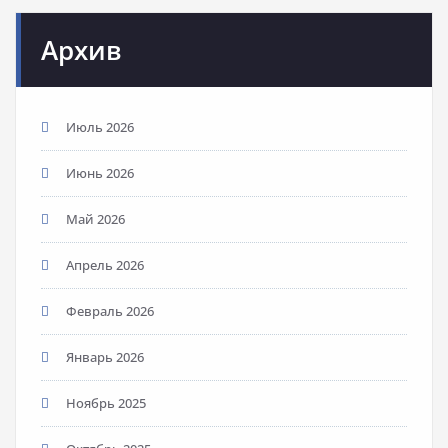
Архив
Июль 2026
Июнь 2026
Май 2026
Апрель 2026
Февраль 2026
Январь 2026
Ноябрь 2025