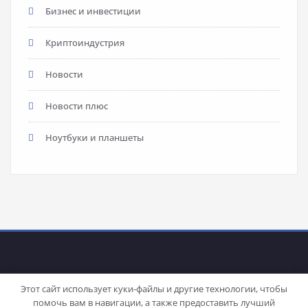
Бизнес и инвестиции
Криптоиндустрия
Новости
Новости плюс
Ноутбуки и планшеты
Этот сайт использует куки-файлы и другие технологии, чтобы
помочь вам в навигации, а также предоставить лучший