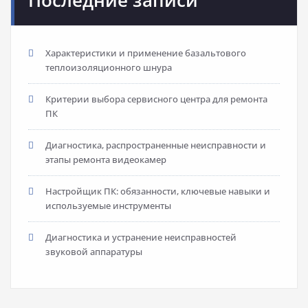
Последние записи
Характеристики и применение базальтового
теплоизоляционного шнура
Критерии выбора сервисного центра для ремонта
ПК
Диагностика, распространенные неисправности и
этапы ремонта видеокамер
Настройщик ПК: обязанности, ключевые навыки и
используемые инструменты
Диагностика и устранение неисправностей
звуковой аппаратуры