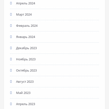
Апрель 2024
Март 2024
Февраль 2024
Январь 2024
Декабрь 2023
Ноябрь 2023
Октябрь 2023
Август 2023
Май 2023
Апрель 2023