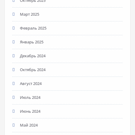
Октябрь 2025
Март 2025
Февраль 2025
Январь 2025
Декабрь 2024
Октябрь 2024
Август 2024
Июль 2024
Июнь 2024
Май 2024