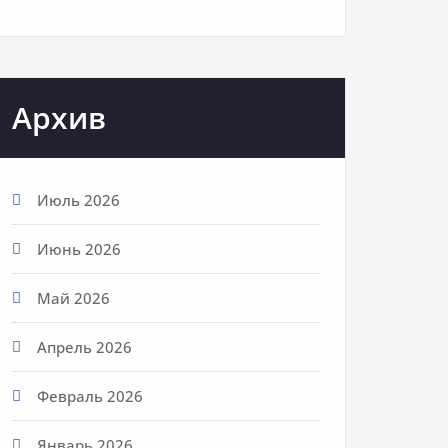
Архив
Июль 2026
Июнь 2026
Май 2026
Апрель 2026
Февраль 2026
Январь 2026