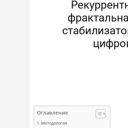
Оглавление
Методология