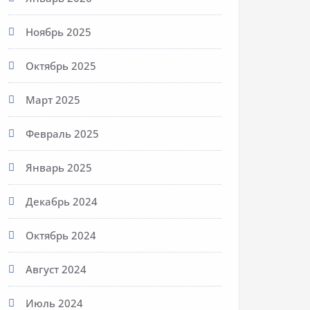
Ноябрь 2025
Октябрь 2025
Март 2025
Февраль 2025
Январь 2025
Декабрь 2024
Октябрь 2024
Август 2024
Июль 2024