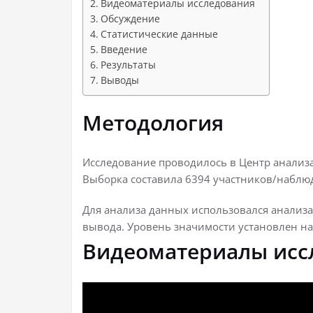
Видеоматериалы исследования
Обсуждение
Статистические данные
Введение
Результаты
Выводы
Методология
Исследование проводилось в Центр анализа
Выборка составила 6394 участников/наблю
Для анализа данных использовался анализа 
вывода. Уровень значимости установлен на 
Видеоматериалы исс