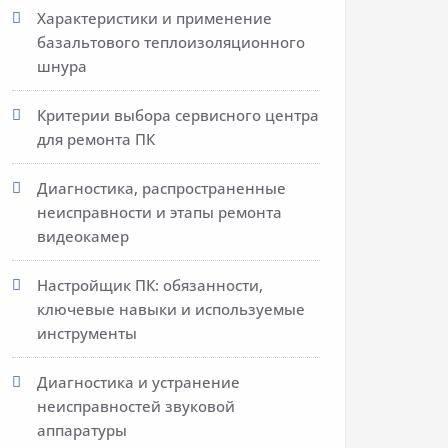
Характеристики и применение
базальтового теплоизоляционного
шнура
Критерии выбора сервисного центра
для ремонта ПК
Диагностика, распространенные
неисправности и этапы ремонта
видеокамер
Настройщик ПК: обязанности,
ключевые навыки и используемые
инструменты
Диагностика и устранение
неисправностей звуковой
аппаратуры