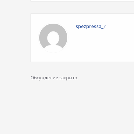
spezpressa_r
Обсуждение закрыто.