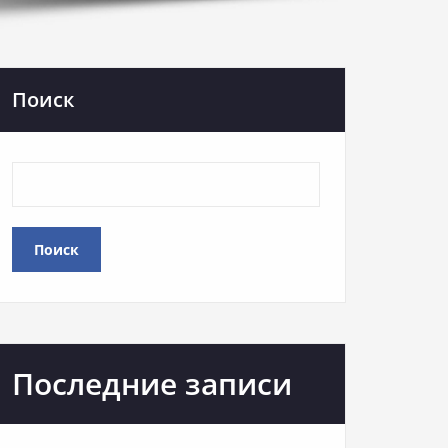
Поиск
Поиск
Последние записи