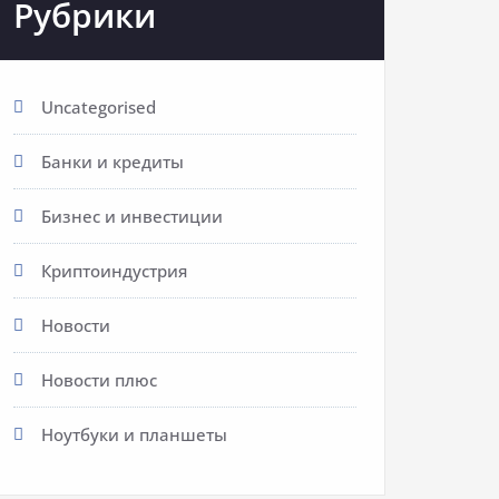
Рубрики
Uncategorised
Банки и кредиты
Бизнес и инвестиции
Криптоиндустрия
Новости
Новости плюс
Ноутбуки и планшеты