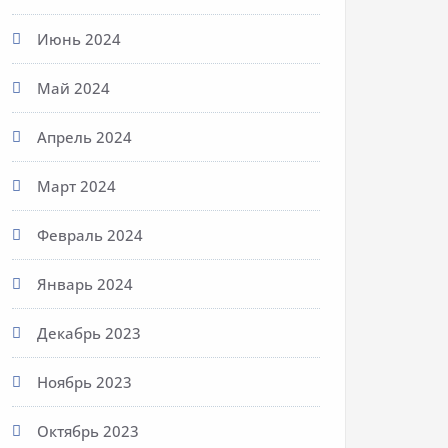
Июнь 2024
Май 2024
Апрель 2024
Март 2024
Февраль 2024
Январь 2024
Декабрь 2023
Ноябрь 2023
Октябрь 2023