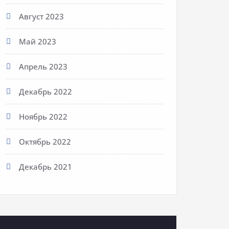
Август 2023
Май 2023
Апрель 2023
Декабрь 2022
Ноябрь 2022
Октябрь 2022
Декабрь 2021