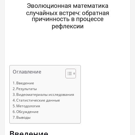
Оглавление
Введение
Результаты
Видеоматериалы исследования
Статистические данные
Методология
Обсуждение
Выводы
Введение