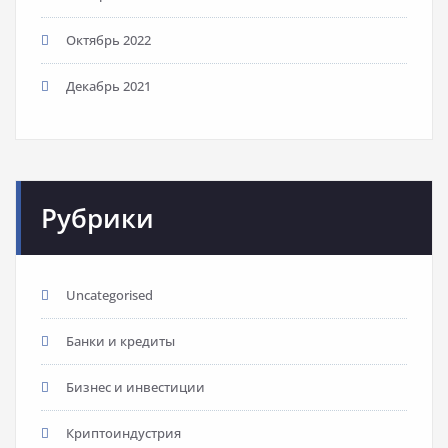
Октябрь 2022
Декабрь 2021
Рубрики
Uncategorised
Банки и кредиты
Бизнес и инвестиции
Криптоиндустрия