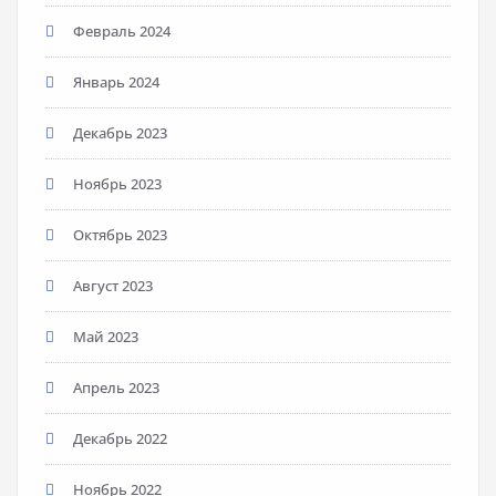
Февраль 2024
Январь 2024
Декабрь 2023
Ноябрь 2023
Октябрь 2023
Август 2023
Май 2023
Апрель 2023
Декабрь 2022
Ноябрь 2022