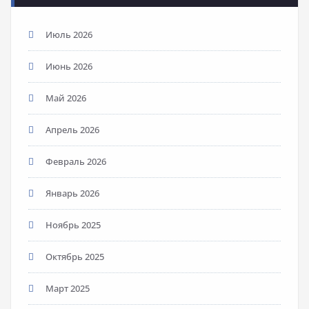
Июль 2026
Июнь 2026
Май 2026
Апрель 2026
Февраль 2026
Январь 2026
Ноябрь 2025
Октябрь 2025
Март 2025