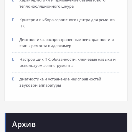
теплоизоляционного шнура
Критерии выбора сервисного центра для ремонта
ПК
Диагностика, распространенные неисправности и
этапы ремонта видеокамер
Настройщик ПК: обязанности, ключевые навыки и
используемые инструменты
Диагностика и устранение неисправностей
звуковой аппаратуры
Архив