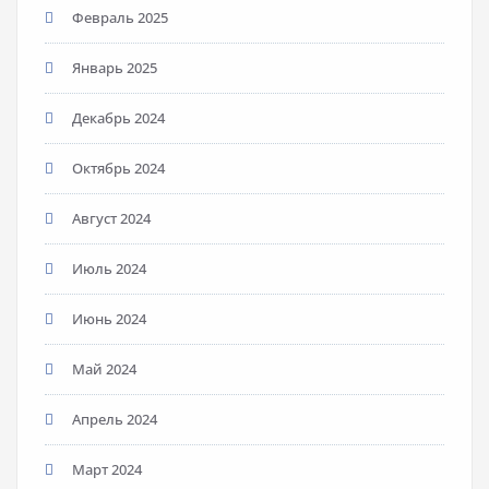
Февраль 2025
Январь 2025
Декабрь 2024
Октябрь 2024
Август 2024
Июль 2024
Июнь 2024
Май 2024
Апрель 2024
Март 2024