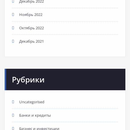
Декабрь 2022
Ноябрь 2022
Октябрь 2022
Декабрь 2021
Рубрики
Uncategorised
Банки и кредиты
Бизнес и инвестиции