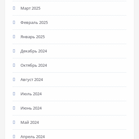
Март 2025
Февраль 2025
Январь 2025
Декабрь 2024
Октябрь 2024
Август 2024
Июль 2024
Июнь 2024
Май 2024
Апрель 2024