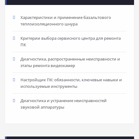
Характеристики и применение базальтового
теплоизоляционного шнура
Критерии выбора сервисного центра для ремонта
ПК
Диагностика, распространенные неисправности и
этапы ремонта видеокамер
Настройщик ПК: обязанности, ключевые навыки и
используемые инструменты
Диагностика и устранение неисправностей
звуковой аппаратуры