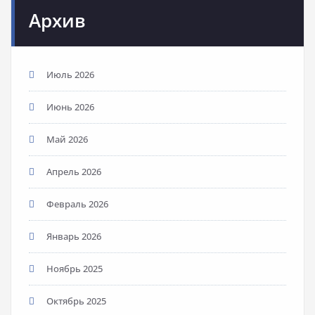
Архив
Июль 2026
Июнь 2026
Май 2026
Апрель 2026
Февраль 2026
Январь 2026
Ноябрь 2025
Октябрь 2025