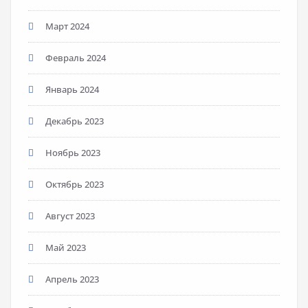
Март 2024
Февраль 2024
Январь 2024
Декабрь 2023
Ноябрь 2023
Октябрь 2023
Август 2023
Май 2023
Апрель 2023