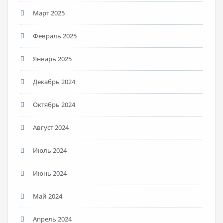
Март 2025
Февраль 2025
Январь 2025
Декабрь 2024
Октябрь 2024
Август 2024
Июль 2024
Июнь 2024
Май 2024
Апрель 2024