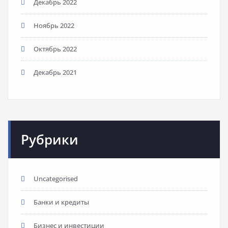
Декабрь 2022
Ноябрь 2022
Октябрь 2022
Декабрь 2021
Рубрики
Uncategorised
Банки и кредиты
Бизнес и инвестиции