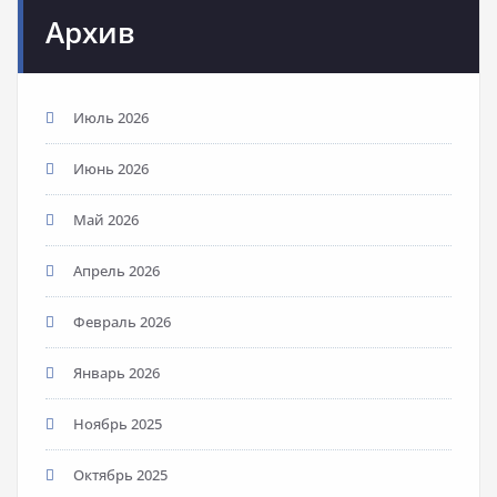
Архив
Июль 2026
Июнь 2026
Май 2026
Апрель 2026
Февраль 2026
Январь 2026
Ноябрь 2025
Октябрь 2025