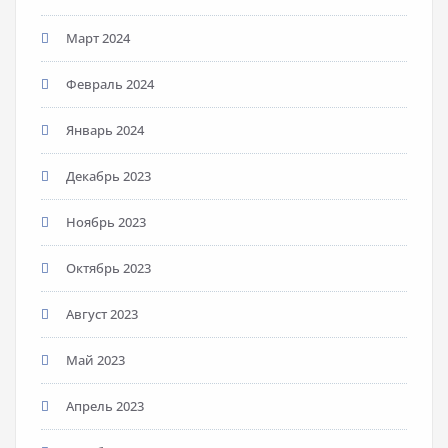
Март 2024
Февраль 2024
Январь 2024
Декабрь 2023
Ноябрь 2023
Октябрь 2023
Август 2023
Май 2023
Апрель 2023