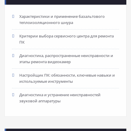
Характеристики и применение базальтового
теплоизоляционного шнура
Критерии выбора сервисного центра для ремонта
ПК
Диагностика, распространенные неисправности и
этапы ремонта видеокамер
Настройщик ПК: обязанности, ключевые навыки и
используемые инструменты
Диагностика и устранение неисправностей
звуковой аппаратуры